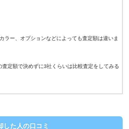
カラー、オプションなどによっても査定額は違いま
の査定額で決めずに3社くらいは比較査定をしてみる
売却した人の口コミ