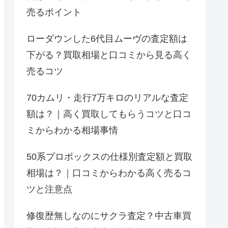
売るポイント
ローダウンした6代目ムーヴの査定額は
下がる？買取相場と口コミから見る高く
売るコツ
70カムリ・走行7万キロのリアルな査定
額は？｜高く買取してもらうコツと口コ
ミからわかる相場事情
50系プロボックスの仕様別査定額と買取
相場は？｜口コミからわかる高く売るコ
ツと注意点
修復歴無しなのにサクラ査定？中古車買