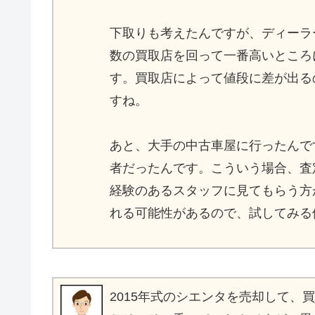
下取りも考えたんですが、ディーラ
数の買取店を回って一番高いところ
す。買取店によって値段に差が出る
すね。
あと、大手の中古車屋に行ったんで
者だったんです。こういう場合、査
経験のあるスタッフに見てもらう方
れる可能性があるので、試してみる
2015年式のシエンタを売却して、