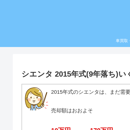
車買取
シエンタ 2015年式(9年落ち
2015年式のシエンタは、まだ需
売却額はおおよそ