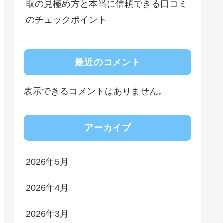
取の見極め方と本当に信頼できる口コミ
のチェックポイント
最近のコメント
表示できるコメントはありません。
アーカイブ
2026年5月
2026年4月
2026年3月