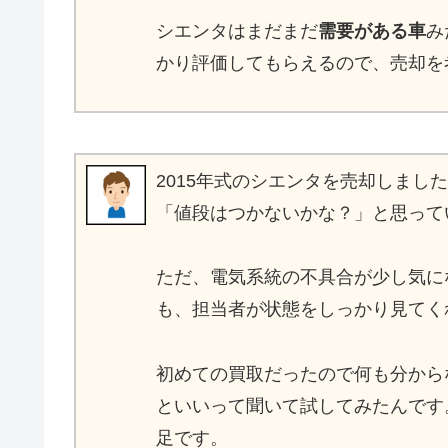
シエンタはまだまだ
需要がある車
み
かり評価してもらえるので、売却を
2015年式のシエンタを売却しまし
「値段はつかないかな？」と思って
ただ、電気系統の不具合が少し気に
も、担当者が状態をしっかり見てく
初めての買取だったので何も分から
といいって聞いて試してみたんです
足です。