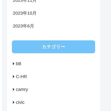
2023年11月
2023年10月
2023年6月
カテゴリー
bB
C-HR
camry
civic