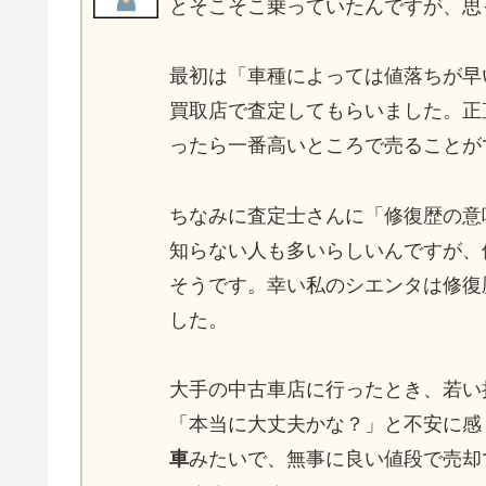
とそこそこ乗っていたんですが、思
最初は「車種によっては値落ちが早
買取店で査定してもらいました。正
ったら一番高いところで売ることが
ちなみに査定士さんに「修復歴の意
知らない人も多いらしいんですが、
そうです。幸い私のシエンタは修復
した。
大手の中古車店に行ったとき、若い
「本当に大丈夫かな？」と不安に感
車
みたいで、無事に良い値段で売却