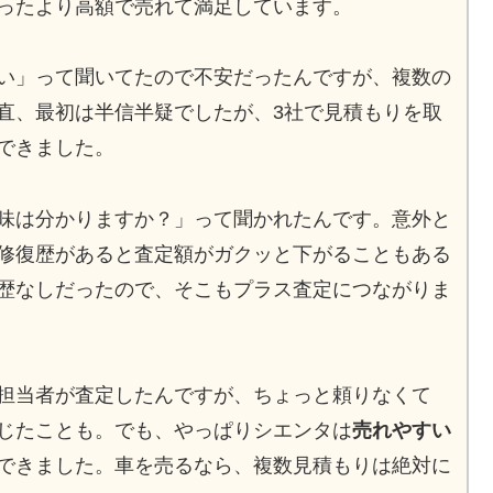
ったより高額で売れて満足しています。
い」って聞いてたので不安だったんですが、複数の
直、最初は半信半疑でしたが、3社で見積もりを取
できました。
味は分かりますか？」って聞かれたんです。意外と
修復歴があると査定額がガクッと下がることもある
歴なしだったので、そこもプラス査定につながりま
担当者が査定したんですが、ちょっと頼りなくて
じたことも。でも、やっぱりシエンタは
売れやすい
できました。車を売るなら、複数見積もりは絶対に