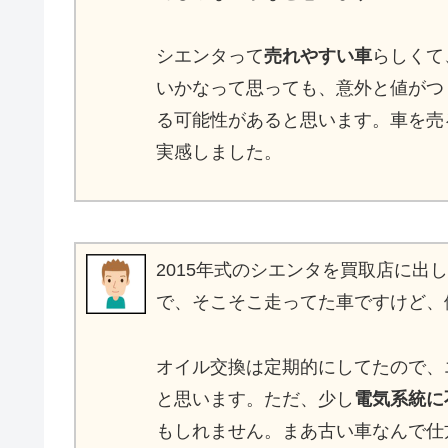
シエンタって
売れやすい車
らしくて
いかなって思っても、意外と値がつ
る可能性があると思います。車を売
実感しました。
2015年式のシエンタを買取店に出
で、そこそこ走ってた車ですけど、
オイル交換は定期的にしてたので、
と思います。ただ、少し
電気系統に
もしれません。まあ古い車なんで仕