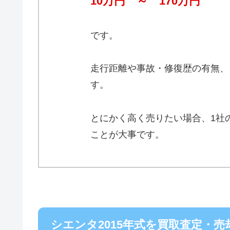
10万円 ～ 170万円
です。
走行距離や事故・修復歴の有無、
す。
とにかく高く売りたい場合、1社
ことが大事です。
シエンタ2015年式を買取査定・