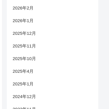
2026年2月
2026年1月
2025年12月
2025年11月
2025年10月
2025年4月
2025年1月
2024年12月