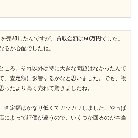
ンタを売却したんですが、買取金額は
50万円
でした。
なるか心配でしたね。
ところ。それ以外は特に大きな問題はなかったんで
て、査定額に影響するかなと思いました。でも、複
思ったより高く売れて驚きましたね。
、査定額はかなり低くてガッカリしました。やっぱ
店によって評価が違うので、いくつか回るのが本当