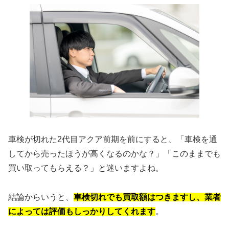
車検が切れた2代目アクア前期を前にすると、「車検を通
してから売ったほうが高くなるのかな？」「このままでも
買い取ってもらえる？」と迷いますよね。
結論からいうと、
車検切れでも買取額はつきますし、業者
によっては評価もしっかりしてくれます
。