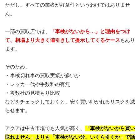
ただし、すべての業者が好条件というわけではありませ
ん。
一部の買取店では、
「車検がないから…」と理由をつけ
て、相場より大きく値引きして提示してくるケース
もあり
ます。
そのため、
・車検切れ車の買取実績が多いか
・レッカー代や手数料の有無
・複数社の見積もり比較
などをチェックしておくと、安く買い叩かれるリスクを減
らせます。
アクアは中古市場でも人気が高く、
「車検がないから買い
取れません」よりも「車検がない分、いくら引くか」で話