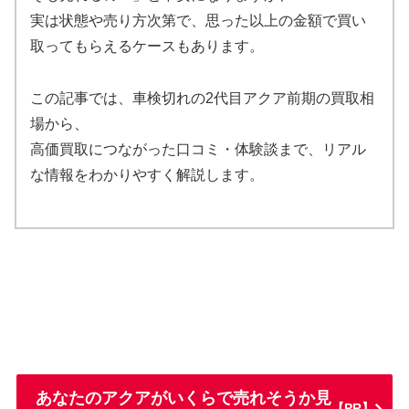
実は状態や売り方次第で、思った以上の金額で買い
取ってもらえるケースもあります。
この記事では、車検切れの2代目アクア前期の買取相
場から、
高価買取につながった口コミ・体験談まで、リアル
な情報をわかりやすく解説します。
あなたのアクアがいくらで売れそうか見
【PR】