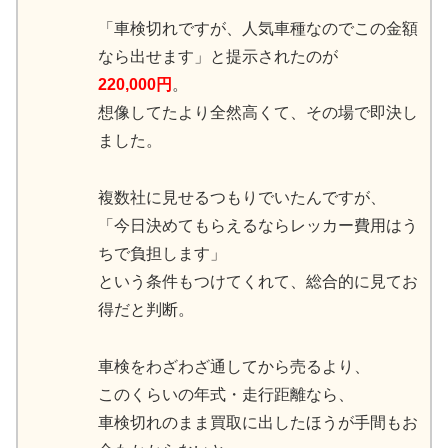
「車検切れですが、人気車種なのでこの金額
なら出せます」と提示されたのが
220,000円
。
想像してたより全然高くて、その場で即決し
ました。
複数社に見せるつもりでいたんですが、
「今日決めてもらえるならレッカー費用はう
ちで負担します」
という条件もつけてくれて、総合的に見てお
得だと判断。
車検をわざわざ通してから売るより、
このくらいの年式・走行距離なら、
車検切れのまま買取に出したほうが手間もお