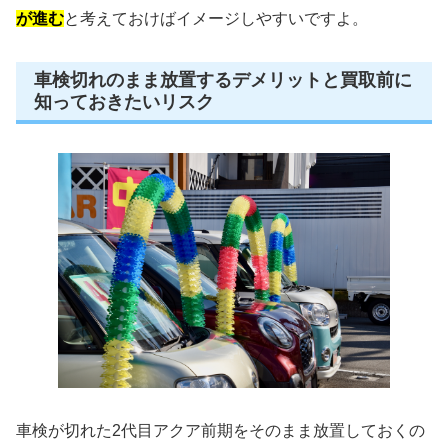
が進む
と考えておけばイメージしやすいですよ。
車検切れのまま放置するデメリットと買取前に
知っておきたいリスク
車検が切れた2代目アクア前期をそのまま放置しておくの