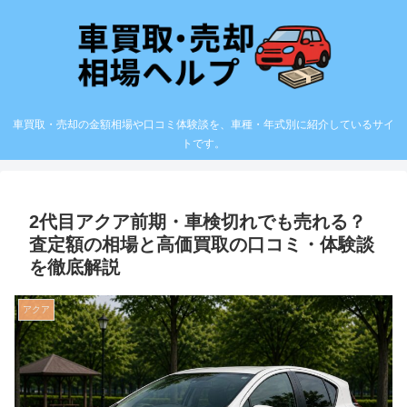
車買取・売却の金額相場や口コミ体験談を、車種・年式別に紹介しているサイ
トです。
2代目アクア前期・車検切れでも売れる？
査定額の相場と高価買取の口コミ・体験談
を徹底解説
アクア