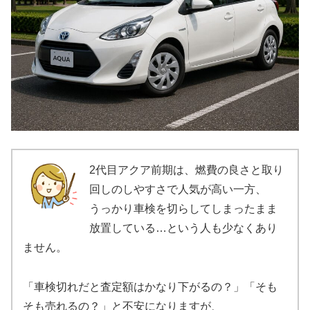
2代目アクア前期は、燃費の良さと取り
回しのしやすさで人気が高い一方、
うっかり車検を切らしてしまったまま
放置している…という人も少なくあり
ません。
「車検切れだと査定額はかなり下がるの？」「そも
そも売れるの？」と不安になりますが、