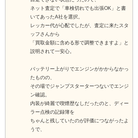
ネット査定で「車検切れでも出張OK」と書
いてあったA社を選択。
レッカー代が心配でしたが、査定に来たスタ
ッフさんから
「買取金額に含める形で調整できますよ」と
説明されて一安心。
バッテリー上がりでエンジンがかからなかっ
たものの、
その場でジャンプスターターつないでエンジ
ン確認。
内装が綺麗で喫煙歴なしだったのと、ディー
ラー点検の記録簿を
ちゃんと残していたのが評価につながったよ
うで、