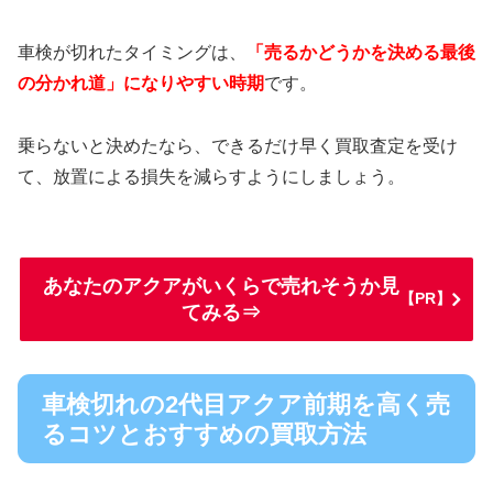
車検が切れたタイミングは、
「売るかどうかを決める最後
の分かれ道」になりやすい時期
です。
乗らないと決めたなら、できるだけ早く買取査定を受け
て、放置による損失を減らすようにしましょう。
あなたのアクアがいくらで売れそうか見
【PR】
てみる⇒
車検切れの2代目アクア前期を高く売
るコツとおすすめの買取方法