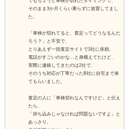
でもちょうど車検が切れたタイミングで、
そのまま3か月くらい乗らずに放置してまし
た。
「車検が切れてると、査定ってどうなるんだ
ろう？」と不安で、
とりあえず一括査定サイトで3社に依頼。
電話がすごいのかな…と身構えてたけど、
実際に連絡してきたのは2社で、
そのうち対応が丁寧だったB社に自宅まで来
てもらいました。
査定の人に「車検切れなんですけど」と伝え
たら、
「持ち込みじゃなければ問題ないですよ」と
あっさり。