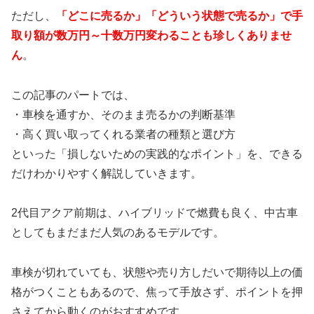
ただし、
「どこに売るか」「どういう状態で売るか」で手
取り額が数万円～十数万円変わることも珍しくありませ
ん
。
この記事のパートでは、
・車検を通すか、そのまま売るかの判断基準
・高く買い取ってくれる業者の種類と選び方
といった「損しないための実践的なポイント」を、できる
だけわかりやすく解説していきます。
2代目アクア前期は、ハイブリッドで燃費も良く、中古車
としてもまだまだ人気のあるモデルです。
車検が切れていても、状態や売り方しだいで期待以上の価
格がつくこともあるので、焦って手放さず、ポイントを押
さえてから動くのがおすすめです。