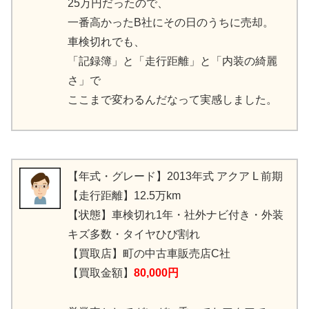
25万円だったので、
一番高かったB社にその日のうちに売却。
車検切れでも、
「記録簿」と「走行距離」と「内装の綺麗
さ」で
ここまで変わるんだなって実感しました。
【年式・グレード】2013年式 アクア L 前期
【走行距離】12.5万km
【状態】車検切れ1年・社外ナビ付き・外装
キズ多数・タイヤひび割れ
【買取店】町の中古車販売店C社
【買取金額】
80,000円