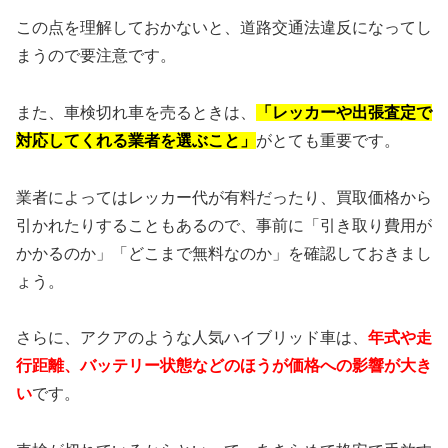
この点を理解しておかないと、道路交通法違反になってし
まうので要注意です。
また、車検切れ車を売るときは、
「レッカーや出張査定で
対応してくれる業者を選ぶこと」
がとても重要です。
業者によってはレッカー代が有料だったり、買取価格から
引かれたりすることもあるので、事前に「引き取り費用が
かかるのか」「どこまで無料なのか」を確認しておきまし
ょう。
さらに、アクアのような人気ハイブリッド車は、
年式や走
行距離、バッテリー状態などのほうが価格への影響が大き
い
です。