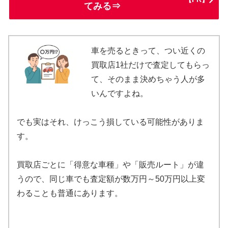
てみる⇒
車を売るときって、つい近くの
買取店1社だけで査定してもらっ
て、そのまま決めちゃう人が多
いんですよね。
でも実はそれ、けっこう損している可能性がありま
す。
買取店ごとに「得意な車種」や「販売ルート」が違
うので、同じ車でも査定額が数万円～50万円以上変
わることも普通にあります。