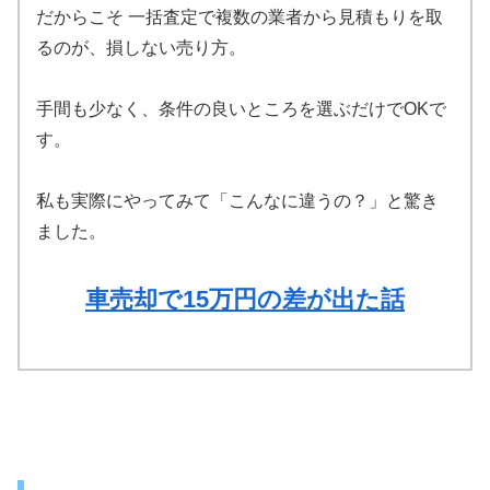
だからこそ 一括査定で複数の業者から見積もりを取
るのが、損しない売り方。
手間も少なく、条件の良いところを選ぶだけでOKで
す。
私も実際にやってみて「こんなに違うの？」と驚き
ました。
車売却で15万円の差が出た話