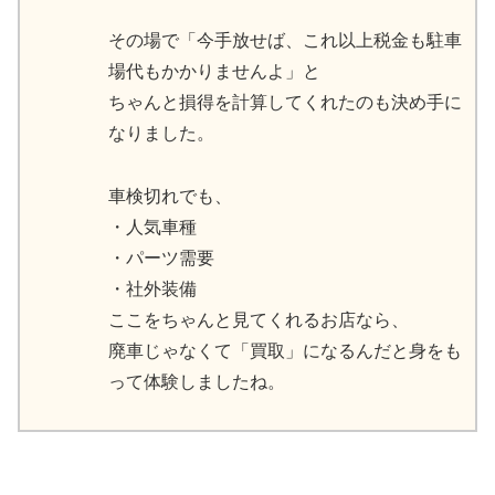
その場で「今手放せば、これ以上税金も駐車
場代もかかりませんよ」と
ちゃんと損得を計算してくれたのも決め手に
なりました。
車検切れでも、
・人気車種
・パーツ需要
・社外装備
ここをちゃんと見てくれるお店なら、
廃車じゃなくて「買取」になるんだと身をも
って体験しましたね。