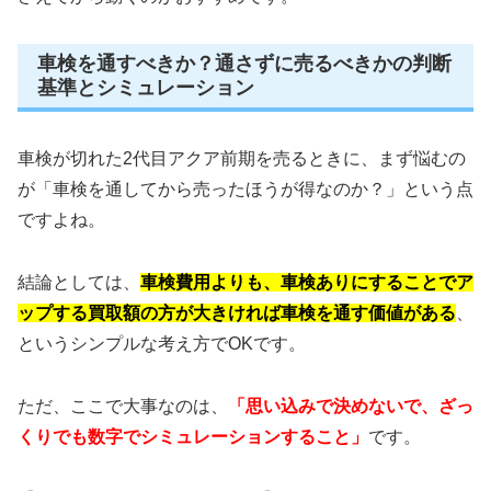
車検を通すべきか？通さずに売るべきかの判断
基準とシミュレーション
車検が切れた2代目アクア前期を売るときに、まず悩むの
が「車検を通してから売ったほうが得なのか？」という点
ですよね。
結論としては、
車検費用よりも、車検ありにすることでア
ップする買取額の方が大きければ車検を通す価値がある
、
というシンプルな考え方でOKです。
ただ、ここで大事なのは、
「思い込みで決めないで、ざっ
くりでも数字でシミュレーションすること」
です。