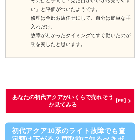
そのひと手間で「見た目がいいから売りやす
い」と評価がついたようです。
修理は全部お店任せにして、自分は簡単な手
入れだけ、
故障がわかったタイミングですぐ動いたのが
功を奏したと思います。
あなたの初代アクアがいくらで売れそう
【PR】
か見てみる
初代アクア10系のライト故障でも査
定額は下がる？買取前に知るべきポ