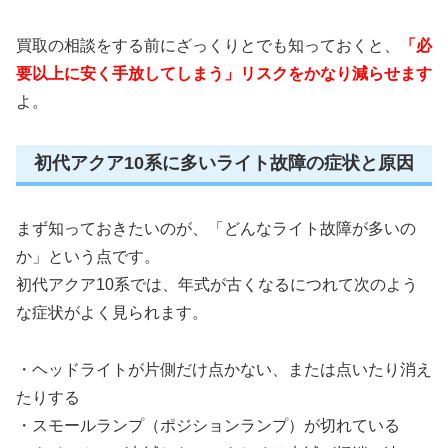
買取の相談をする前にざっくりとでも知っておくと、
「必
要以上に安く手放してしまう」リスクをかなり減らせます
よ。
初代アクア10系に多いライト故障の症状と原因
まず知っておきたいのが、「どんなライト故障が多いの
か」という点です。
初代アクア10系では、年式が古くなるにつれて次のよう
な症状がよく見られます。
・ヘッドライトが片側だけ点かない、または点いたり消え
たりする
・スモールランプ（ポジションランプ）が切れている