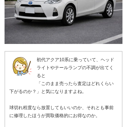
初代アクア10系に乗っていて、ヘッド
ライトやテールランプの不調が出てく
ると
「このまま売ったら査定はどれくらい
下がるのか？」と気になりますよね。
球切れ程度なら放置してもいいのか、それとも事前
に修理したほうが買取価格的にお得なのか。