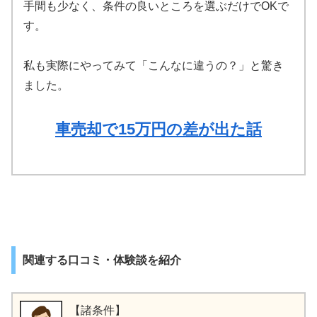
手間も少なく、条件の良いところを選ぶだけでOKで
す。
私も実際にやってみて「こんなに違うの？」と驚き
ました。
車売却で15万円の差が出た話
関連する口コミ・体験談を紹介
【諸条件】