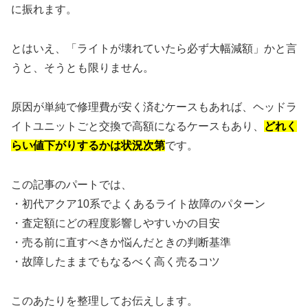
に振れます。
とはいえ、「ライトが壊れていたら必ず大幅減額」かと言
うと、そうとも限りません。
原因が単純で修理費が安く済むケースもあれば、ヘッドラ
イトユニットごと交換で高額になるケースもあり、
どれく
らい値下がりするかは状況次第
です。
この記事のパートでは、
・初代アクア10系でよくあるライト故障のパターン
・査定額にどの程度影響しやすいかの目安
・売る前に直すべきか悩んだときの判断基準
・故障したままでもなるべく高く売るコツ
このあたりを整理してお伝えします。