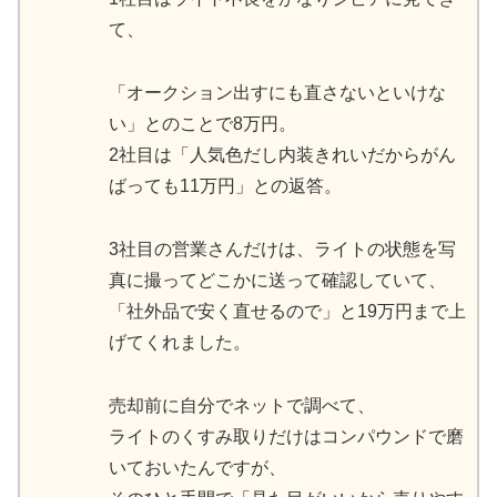
て、
「オークション出すにも直さないといけな
い」とのことで8万円。
2社目は「人気色だし内装きれいだからがん
ばっても11万円」との返答。
3社目の営業さんだけは、ライトの状態を写
真に撮ってどこかに送って確認していて、
「社外品で安く直せるので」と19万円まで上
げてくれました。
売却前に自分でネットで調べて、
ライトのくすみ取りだけはコンパウンドで磨
いておいたんですが、