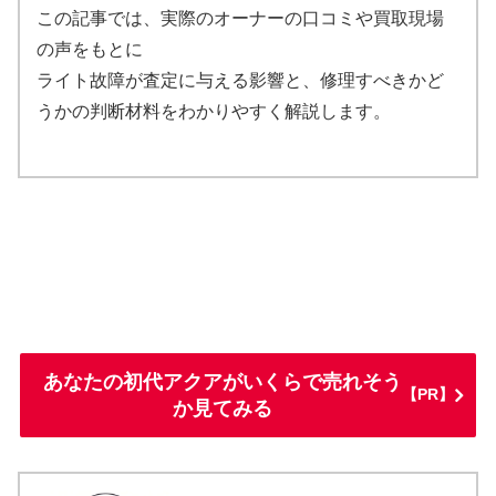
この記事では、実際のオーナーの口コミや買取現場
の声をもとに
ライト故障が査定に与える影響と、修理すべきかど
うかの判断材料をわかりやすく解説します。
あなたの初代アクアがいくらで売れそう
【PR】
か見てみる