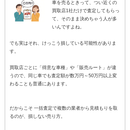
車を売るときって、つい近くの
買取店1社だけで査定してもらっ
て、そのまま決めちゃう人が多
いんですよね。
でも実はそれ、けっこう損している可能性がありま
す。
買取店ごとに「得意な車種」や「販売ルート」が違
うので、同じ車でも査定額が数万円～50万円以上変
わることも普通にあります。
だからこそ 一括査定で複数の業者から見積もりを取
るのが、損しない売り方。