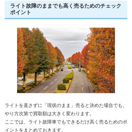
ライト故障のままでも高く売るためのチェック
ポイント
ライトを直さずに「現状のまま」売ると決めた場合でも、
やり方次第で買取額は大きく変わります。
ここでは、ライト故障車でもできるだけ高く売るためのポ
イントをまとめておきます。