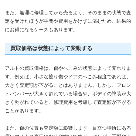
また、無理に修理してから売るより、そのままの状態で査
定を受けたほうが手間や費用をかけずに済むため、結果的
にお得になるケースもあります。
買取価格は状態によって変動する
アルトの買取価格は、傷やへこみの状態によって変わりま
す。例えば、小さな擦り傷やドアのへこみ程度であれば、
大きく査定額が下がることはありません。しかし、フロン
トバンパーが大きく割れている場合や、ボディの塗装が大
きく剥がれていると、修理費用を考慮して査定額が下がる
ことがあります。
また、傷の位置も査定額に影響します。目立つ場所にある