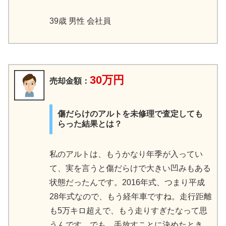
39歳 男性 会社員
30万円
売却金額：
傷だらけのアルトを未修理で査定しても
らった結果とは？
私のアルトは、もうかなり年季が入ってい
て、実を言うと傷だらけで大きい凹みもある
状態だったんです。2016年式、つまり平成
28年式なので、もう経年車ですね。走行距離
も5万キロ超えで、もう走りすぎたなって思
うんです。でも、手放すことに決めたとき、