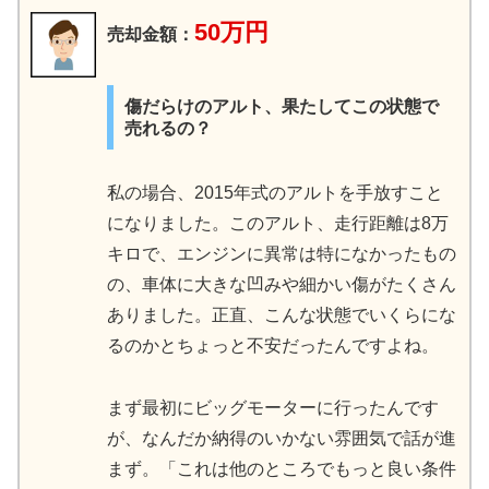
50万円
売却金額：
傷だらけのアルト、果たしてこの状態で
売れるの？
私の場合、2015年式のアルトを手放すこと
になりました。このアルト、走行距離は8万
キロで、エンジンに異常は特になかったもの
の、車体に大きな凹みや細かい傷がたくさん
ありました。正直、こんな状態でいくらにな
るのかとちょっと不安だったんですよね。
まず最初にビッグモーターに行ったんです
が、なんだか納得のいかない雰囲気で話が進
まず。「これは他のところでもっと良い条件