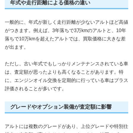
年式や走行距離による価格の違い
一般的に、年式が新しく走行距離が少ないアルトほど高値
がつきます。例えば、3年落ちで3万kmのアルトと、10年
落ちで10万kmを超えたアルトでは、買取価格に大きな差
が出ます。
ただし、古い年式でもしっかりメンテナンスされている車
は、査定額が思ったよりも高くなることがあります。特
に、エンジンオイル交換を定期的に行っている車はプラス
評価されることが多いです。
グレードやオプション装備が査定額に影響
アルトには複数のグレードがあり、上位グレードや特別仕