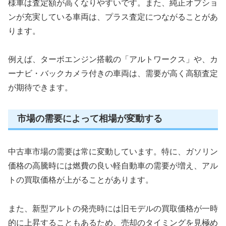
様車は査定額が高くなりやすいです。また、純正オプショ
ンが充実している車両は、プラス査定につながることがあ
ります。
例えば、ターボエンジン搭載の「アルトワークス」や、カ
ーナビ・バックカメラ付きの車両は、需要が高く高額査定
が期待できます。
市場の需要によって相場が変動する
中古車市場の需要は常に変動しています。特に、ガソリン
価格の高騰時には燃費の良い軽自動車の需要が増え、アル
トの買取価格が上がることがあります。
また、新型アルトの発売時には旧モデルの買取価格が一時
的に上昇することもあるため、売却のタイミングを見極め