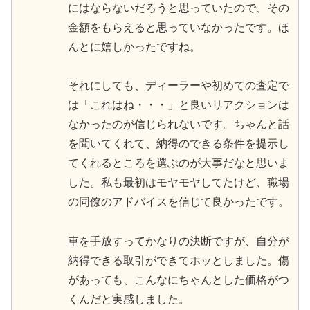
にはならないだろうと思っていたので、その
金額をもらえると思っていなかったです。ほ
んとに嬉しかったですね。
それにしても、ディーラーや初めての査定で
は「これはね・・・」と良いリアクションは
なかったのが信じられないです。ちゃんと話
を聞いてくれて、納得のできる条件を提示し
てくれるところを選ぶのが大事だなと思いま
した。私も最初はモヤモヤしてたけど、職場
の同僚のアドバイスを信じて良かったです。
車を手放すってかなりの決断ですが、自分が
納得できる取引ができてホッとしました。傷
があっても、こんなにちゃんとした価格がつ
くんだと実感しました。