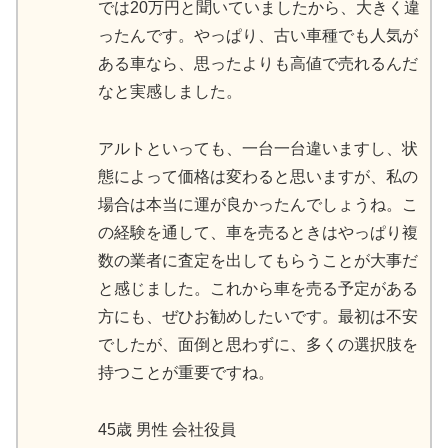
では20万円と聞いていましたから、大きく違
ったんです。やっぱり、古い車種でも人気が
ある車なら、思ったよりも高値で売れるんだ
なと実感しました。
アルトといっても、一台一台違いますし、状
態によって価格は変わると思いますが、私の
場合は本当に運が良かったんでしょうね。こ
の経験を通して、車を売るときはやっぱり複
数の業者に査定を出してもらうことが大事だ
と感じました。これから車を売る予定がある
方にも、ぜひお勧めしたいです。最初は不安
でしたが、面倒と思わずに、多くの選択肢を
持つことが重要ですね。
45歳 男性 会社役員