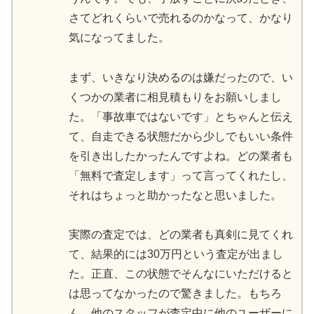
さてどれくらいで売れるのかなって、かなり
気になってました。
まず、いきなり決めるのは嫌だったので、い
くつかの業者に相見積もりをお願いしまし
た。「事故車ではないです」とちゃんと伝え
て、自走できる状態だから少しでもいい条件
を引き出したかったんですよね。どの業者も
「無料で査定します」って言ってくれたし、
それはちょっと助かったなと思いました。
実際の査定では、どの業者も真剣に見てくれ
て、結果的には30万円という査定が出まし
た。正直、この状態でそんなにいただけると
は思ってなかったので驚きました。もちろ
ん、他のスタッフが査定中に他のユーザーに