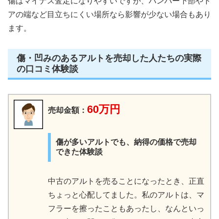
傷はマイナス査定になりやすいですが、バンパー下部やド
アの端など目立ちにくい場所なら影響が少ない場合もあり
ます。
傷・凹みのあるアルトを売却した人たちの実際
の口コミ体験談
60万円
売却金額：
傷が多いアルトでも、納得の価格で売却
できた体験談
中古のアルトを売ることになったとき、正直
ちょっと心配してました。私のアルトは、マ
フラーを擦ったこともあったし、なんといっ