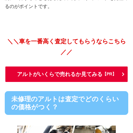
るのがポイントです。
＼＼車を一番高く査定してもらうならこちら
／／
アルトがいくらで売れるか見てみる
【PR】
未修理のアルトは査定でどのくらい
の価格がつく？