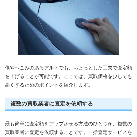
傷やへこみのあるアルトでも、ちょっとした工夫で査定額
を上げることが可能です。ここでは、買取価格を少しでも
高くするためのポイントを紹介します。
複数の買取業者に査定を依頼する
最も簡単に査定額をアップさせる方法のひとつが、複数の
買取業者に査定を依頼することです。一括査定サービスを