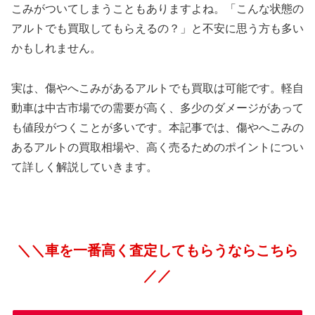
こみがついてしまうこともありますよね。「こんな状態の
アルトでも買取してもらえるの？」と不安に思う方も多い
かもしれません。
実は、傷やへこみがあるアルトでも買取は可能です。軽自
動車は中古市場での需要が高く、多少のダメージがあって
も値段がつくことが多いです。本記事では、傷やへこみの
あるアルトの買取相場や、高く売るためのポイントについ
て詳しく解説していきます。
＼＼車を一番高く査定してもらうならこちら
／／