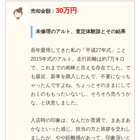
30万円
売却金額：
未修理のアルト、査定体験談とその結果
長年愛用してきた私の「平成27年式」こと
2015年式のアルト。走行距離は約7万キロ
で、これまでの相棒と言える存在でした。で
も最近、新車を購入したんで、不要になっち
ゃったんですよね。ちょっとそのままにして
おくのももったいないし、そろそろ売ろうか
な、と決意しました。
入店時の印象は、なんだか普通で、まあまあ
かなといった感じ。担当の方と挨拶を交わし
ましたが、やや距離感があって、印象深いと