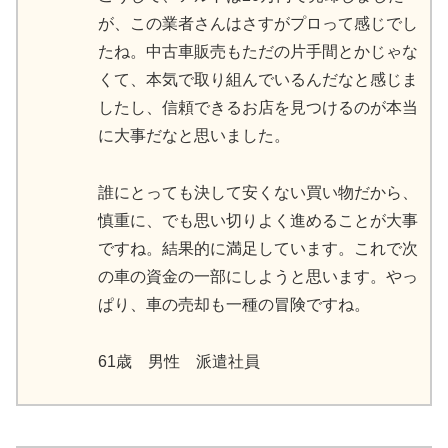
が、この業者さんはさすがプロって感じでし
たね。中古車販売もただの片手間とかじゃな
くて、本気で取り組んでいるんだなと感じま
したし、信頼できるお店を見つけるのが本当
に大事だなと思いました。
誰にとっても決して安くない買い物だから、
慎重に、でも思い切りよく進めることが大事
ですね。結果的に満足しています。これで次
の車の資金の一部にしようと思います。やっ
ぱり、車の売却も一種の冒険ですね。
61歳 男性 派遣社員