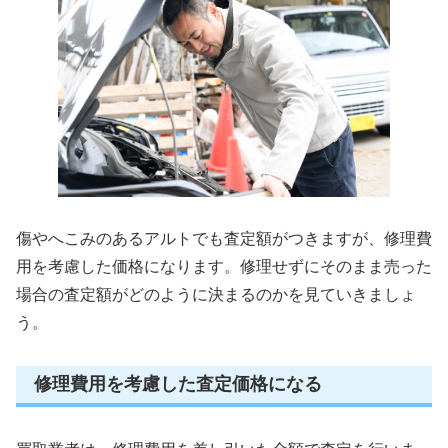
傷やへこみのあるアルトでも査定額がつきますが、修理費
用を考慮した価格になります。修理せずにそのまま売った
場合の査定額がどのように決まるのかを見ていきましょ
う。
修理費用を考慮した査定価格になる