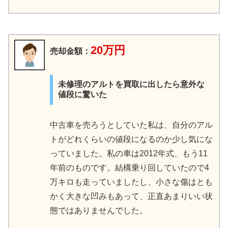
20万円
売却金額：
未修理のアルトを買取に出したら意外な
値段に驚いた
中古車を売ろうとしていた私は、自分のアル
トがどれくらいの値段になるのか少し気にな
っていました。私の車は2012年式、もう11
年前のものです。結構乗り回していたので4
万キロも走っていましたし、小さな傷はとも
かく大きな凹みもあって、正直あまりいい状
態ではありませんでした。