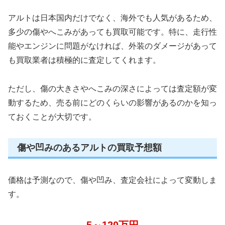
アルトは日本国内だけでなく、海外でも人気があるため、
多少の傷やへこみがあっても買取可能です。特に、走行性
能やエンジンに問題がなければ、外装のダメージがあって
も買取業者は積極的に査定してくれます。
ただし、傷の大きさやへこみの深さによっては査定額が変
動するため、売る前にどのくらいの影響があるのかを知っ
ておくことが大切です。
傷や凹みのあるアルトの買取予想額
価格は予測なので、傷や凹み、査定会社によって変動しま
す。
5～120万円