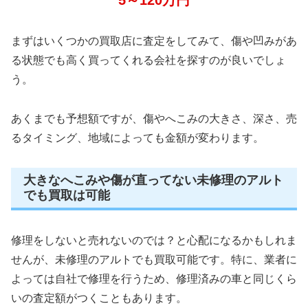
まずはいくつかの買取店に査定をしてみて、傷や凹みがあ
る状態でも高く買ってくれる会社を探すのが良いでしょ
う。
あくまでも予想額ですが、傷やへこみの大きさ、深さ、売
るタイミング、地域によっても金額が変わります。
大きなへこみや傷が直ってない未修理のアルト
でも買取は可能
修理をしないと売れないのでは？と心配になるかもしれま
せんが、未修理のアルトでも買取可能です。特に、業者に
よっては自社で修理を行うため、修理済みの車と同じくら
いの査定額がつくこともあります。