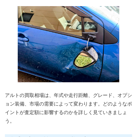
アルトの買取相場は、年式や走行距離、グレード、オプシ
ョン装備、市場の需要によって変わります。どのようなポ
イントが査定額に影響するのかを詳しく見ていきましょ
う。