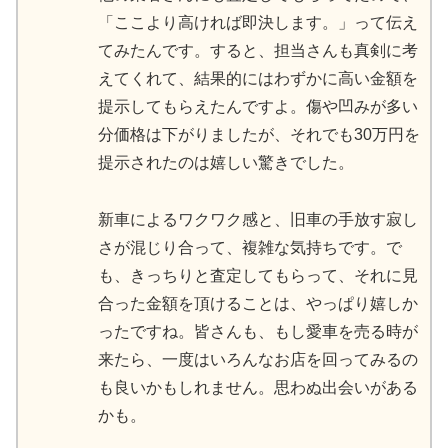
「ここより高ければ即決します。」って伝え
てみたんです。すると、担当さんも真剣に考
えてくれて、結果的にはわずかに高い金額を
提示してもらえたんですよ。傷や凹みが多い
分価格は下がりましたが、それでも30万円を
提示されたのは嬉しい驚きでした。
新車によるワクワク感と、旧車の手放す寂し
さが混じり合って、複雑な気持ちです。で
も、きっちりと査定してもらって、それに見
合った金額を頂けることは、やっぱり嬉しか
ったですね。皆さんも、もし愛車を売る時が
来たら、一度はいろんなお店を回ってみるの
も良いかもしれません。思わぬ出会いがある
かも。