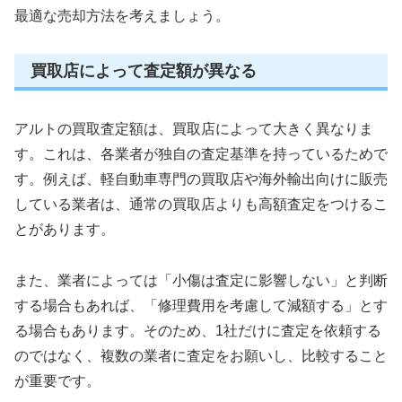
最適な売却方法を考えましょう。
買取店によって査定額が異なる
アルトの買取査定額は、買取店によって大きく異なりま
す。これは、各業者が独自の査定基準を持っているためで
す。例えば、軽自動車専門の買取店や海外輸出向けに販売
している業者は、通常の買取店よりも高額査定をつけるこ
とがあります。
また、業者によっては「小傷は査定に影響しない」と判断
する場合もあれば、「修理費用を考慮して減額する」とす
る場合もあります。そのため、1社だけに査定を依頼する
のではなく、複数の業者に査定をお願いし、比較すること
が重要です。