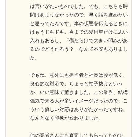
は言いがたいものでした。でも、こちらも時
間はあまりなかったので、早く話を進めたい
と思ってたんです。車の状態を伝えるときに
はもうドキドキ。今までの愛用車だけに思い
入れもあるし、「傷だらけで大きい凹みがあ
るのでどうだろう？」なんて不安もありまし
た。
でもね、意外にも担当者と社長は腰が低く、
良心的な対応で、ちょっと拍子抜けという
か、いい意味で驚きました。この業界、結構
強気で来る人が多いイメージだったので、こ
ういう優しい対応はありがたかったですね。
なんとなく印象が変わりました。
他の業者さんにも査定してもらってたので、