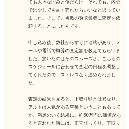
ても大きな凹みと傷だらけ。それでも、内心
では少しでも高く売れたらいいなと思ってい
ました。そこで、複数の買取業者に査定を依
頼することにしたんです。
申し込み後、数社からすぐに連絡があり、メ
ールや電話で概算の査定額を教えてもらいま
した。驚いたのはそのスムーズさ。こちらの
スケジュールに合わせて査定の日程を調整し
てくれたので、ストレスなく進められまし
た。
査定の結果を見ると、下取り額とは異なり、
アルトは人気がある車種ということもあって
か、満足のいく結果に。約60万円の価値があ
ると言われた時には、正直びっくり。下取り