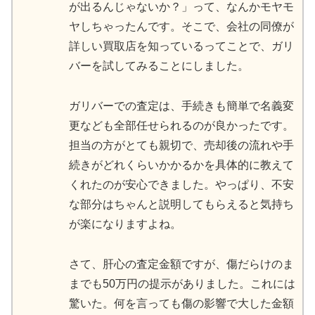
が出るんじゃないか？」って、なんかモヤモ
ヤしちゃったんです。そこで、会社の同僚が
詳しい買取店を知っているってことで、ガリ
バーを試してみることにしました。
ガリバーでの査定は、手続きも簡単で名義変
更なども全部任せられるのが良かったです。
担当の方がとても親切で、売却後の流れや手
続きがどれくらいかかるかを具体的に教えて
くれたのが安心できました。やっぱり、不安
な部分はちゃんと説明してもらえると気持ち
が楽になりますよね。
さて、肝心の査定金額ですが、傷だらけのま
までも50万円の提示がありました。これには
驚いた。何を言っても傷の影響で大した金額