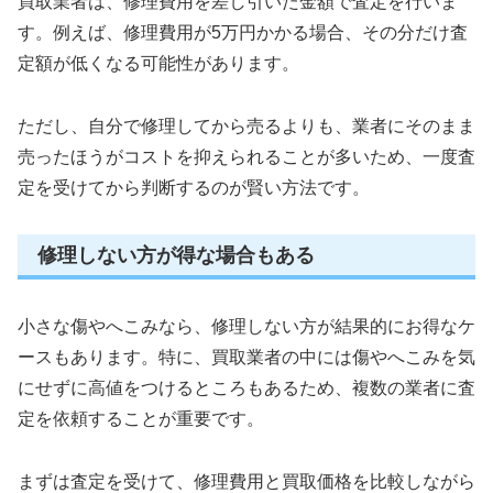
買取業者は、修理費用を差し引いた金額で査定を行いま
す。例えば、修理費用が5万円かかる場合、その分だけ査
定額が低くなる可能性があります。
ただし、自分で修理してから売るよりも、業者にそのまま
売ったほうがコストを抑えられることが多いため、一度査
定を受けてから判断するのが賢い方法です。
修理しない方が得な場合もある
小さな傷やへこみなら、修理しない方が結果的にお得なケ
ースもあります。特に、買取業者の中には傷やへこみを気
にせずに高値をつけるところもあるため、複数の業者に査
定を依頼することが重要です。
まずは査定を受けて、修理費用と買取価格を比較しながら