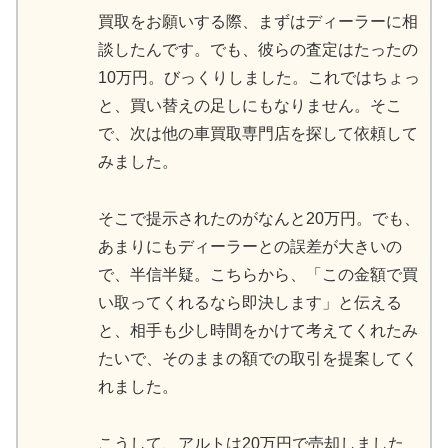
買取をお願いする際、まずはディーラーに相
談したんです。でも、彼らの査定はたったの
10万円。びっくりしました。これではちょっ
と、買い替えの足しにもなりません。そこ
で、次は他の車買取専門店を探して依頼して
みました。
そこで提示されたのがなんと20万円。でも、
あまりにもディーラーとの誤差が大きいの
で、半信半疑。こちらから、「この金額で買
い取ってくれるなら即決します」と伝える
と、相手も少し時間をかけて考えてくれたみ
たいで、そのままの額での取引を提案してく
れました。
こうして、アルトは20万円で売却しました