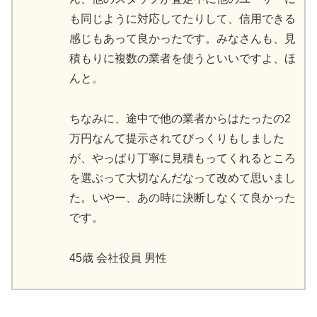
も同じように対応してたりして、信用できる
感じもあって良かったです。みなさんも、見
積もりに複数の業者を使うといいですよ、ほ
んと。
ちなみに、途中で他の業者からはたったの2
万円なんて提示されてびっくりもしました
が、やっぱり丁寧に見積もってくれるところ
を選ぶって大切なんだなって改めて思いまし
た。いやー、あの時に決断しなくて良かった
です。
45歳 会社役員 男性