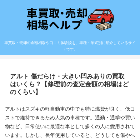
車買取・売却の金額相場や口コミ体験談を、車種・年式別に紹介しているサイ
トです。
アルト 傷だらけ・大きい凹みありの買取
はいくら？【修理前の査定金額の相場はど
のくらい】
アルトはスズキの軽自動車の中でも特に燃費が良く、低コ
ストで維持できるため人気の車種です。通勤・通学や買い
物など、日常使いに最適な車として多くの人に愛用されて
います。しかし、長年使用していると、どうしても傷やへ