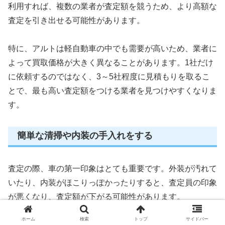
利用すれば、複数の業者が査定額を競うため、より高額な
査定を引き出せる可能性があります。
特に、アルトは軽自動車の中でも需要が高いため、業者に
よって買取価格が大きく異なることがあります。1社だけ
に依頼するのではなく、3～5社程度に見積もりを取るこ
とで、最も高い査定額をつける業者を見つけやすくなりま
す。
簡単な清掃や内装の手入れをする
査定の際、車の第一印象はとても重要です。外装が汚れて
いたり、内装がほこりっぽかったりすると、査定員の印象
が悪くなり、査定額が下がる可能性があります。
ホーム
検索
トップ
サイドバー