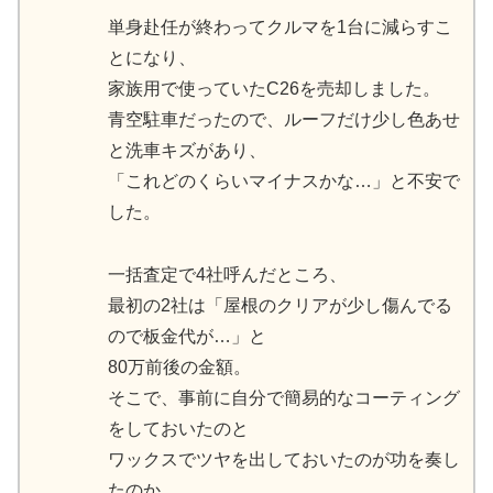
単身赴任が終わってクルマを1台に減らすこ
とになり、
家族用で使っていたC26を売却しました。
青空駐車だったので、ルーフだけ少し色あせ
と洗車キズがあり、
「これどのくらいマイナスかな…」と不安で
した。
一括査定で4社呼んだところ、
最初の2社は「屋根のクリアが少し傷んでる
ので板金代が…」と
80万前後の金額。
そこで、事前に自分で簡易的なコーティング
をしておいたのと
ワックスでツヤを出しておいたのが功を奏し
たのか、