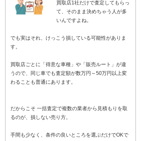
買取店1社だけで査定してもらっ
て、そのまま決めちゃう人が多
いんですよね。
でも実はそれ、けっこう損している可能性がありま
す。
買取店ごとに「得意な車種」や「販売ルート」が違
うので、同じ車でも査定額が数万円～50万円以上変
わることも普通にあります。
だからこそ 一括査定で複数の業者から見積もりを取
るのが、損しない売り方。
手間も少なく、条件の良いところを選ぶだけでOKで