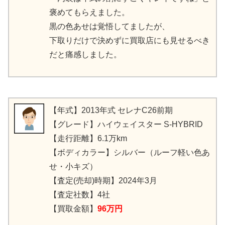
褒めてもらえました。
黒の色あせは覚悟してましたが、
下取りだけで決めずに買取店にも見せるべき
だと痛感しました。
【年式】2013年式 セレナC26前期
【グレード】ハイウェイスター S-HYBRID
【走行距離】6.1万km
【ボディカラー】シルバー（ルーフ軽い色あ
せ・小キズ）
【査定(売却)時期】2024年3月
【査定社数】4社
【買取金額】
96万円