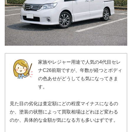
家族やレジャー用途で人気の4代目セレ
ナC26前期ですが、年数が経つとボディ
の色あせがどうしても気になってきま
す。
見た目の劣化は査定額にどの程度マイナスになるの
か、塗装の状態によって買取相場はどれほど変わる
のか、具体的な金額が気になる方も多いはずです。