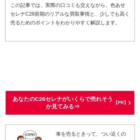
この記事では、実際の口コミも交えながら、色あせ
セレナC26前期のリアルな買取事情と、少しでも高く
売るためのポイントをわかりやすく解説します。
あなたのC26セレナがいくらで売れそう
【PR】
か見てみる⇒
車を売るときって、つい近くの