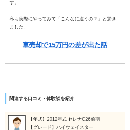
す。
私も実際にやってみて「こんなに違うの？」と驚き
ました。
車売却で15万円の差が出た話
関連する口コミ・体験談を紹介
【年式】2012年式 セレナC26前期
【グレード】ハイウェイスター