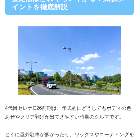
イントを徹底解説
4代目セレナC26前期は、年式的にどうしてもボディの色
あせやクリア剥げが出てきやすい時期のクルマです。
とくに屋外駐車が多かったり、ワックスやコーティングを