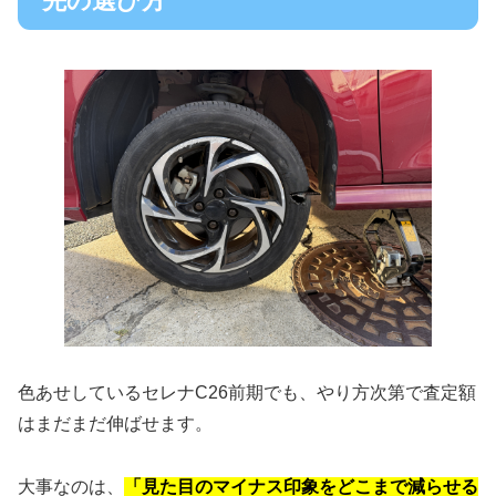
先の選び方
色あせしているセレナC26前期でも、やり方次第で査定額
はまだまだ伸ばせます。
大事なのは、
「見た目のマイナス印象をどこまで減らせる