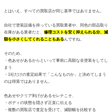
とはいえ、すべての買取店が同じ基準ではありません。
自社で塗装設備を持っている買取業者や、同色の部品取り
在庫がある業者だと、
修理コストを安く抑えられる分、減
額を小さくしてくれることもある
んですね。
そのため、
・色あせがあるからといって事前に高額な全塗装をしてし
まう
・1社だけの査定結果で「こんなものか」と決めてしまう
のは得策ではありません。
色あせやクリア剥げがあるセレナこそ、
・ボディの状態を隠さず正直に伝える
・複数の買取店で査定を受けて、減額幅を比較する