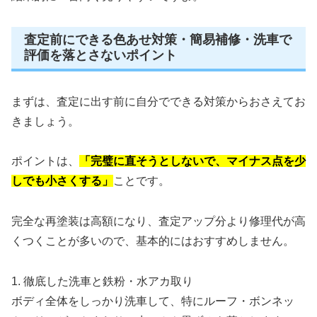
査定前にできる色あせ対策・簡易補修・洗車で
評価を落とさないポイント
まずは、査定に出す前に自分でできる対策からおさえてお
きましょう。
ポイントは、
「完璧に直そうとしないで、マイナス点を少
しでも小さくする」
ことです。
完全な再塗装は高額になり、査定アップ分より修理代が高
くつくことが多いので、基本的にはおすすめしません。
1. 徹底した洗車と鉄粉・水アカ取り
ボディ全体をしっかり洗車して、特にルーフ・ボンネッ