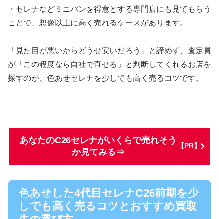
・セレナなどミニバンを得意とする専門店にも見てもらう
ことで、想像以上に高く売れるケースがあります。
「見た目が悪いからどうせ安いだろう」と諦めず、査定員
が「この程度なら自社で直せる」と判断してくれるお店を
探すのが、色あせセレナを少しでも高く売るコツです。
あなたのC26セレナがいくらで売れそう
【PR】
か見てみる⇒
色あせした4代目セレナC26前期を少
しでも高く売るコツとおすすめ買取