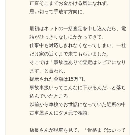
正直そこまでお金かける気になれず、
思い切って手放す方向に。
最初はネットの一括査定を申し込んだら、電
話がひっきりなしにかかってきて、
仕事中も対応しきれなくなってしまい、一社
だけ家の近くまで来てもらいました。
そこでは「事故歴ありで査定はシビアになり
ます」と言われ、
提示された金額は15万円。
事故車扱いってこんなに下がるんだ…と落ち
込んでいたところ、
以前から車検でお世話になっていた近所の中
古車屋さんにダメ元で相談。
店長さんが現車を見て、「骨格まではいって