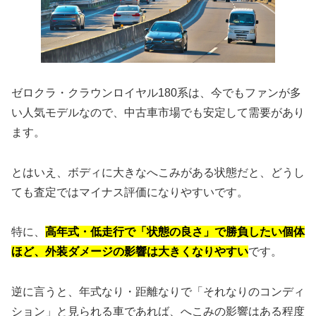
ゼロクラ・クラウンロイヤル180系は、今でもファンが多
い人気モデルなので、中古車市場でも安定して需要があり
ます。
とはいえ、ボディに大きなへこみがある状態だと、どうし
ても査定ではマイナス評価になりやすいです。
特に、
高年式・低走行で「状態の良さ」で勝負したい個体
ほど、外装ダメージの影響は大きくなりやすい
です。
逆に言うと、年式なり・距離なりで「それなりのコンディ
ション」と見られる車であれば、へこみの影響はある程度