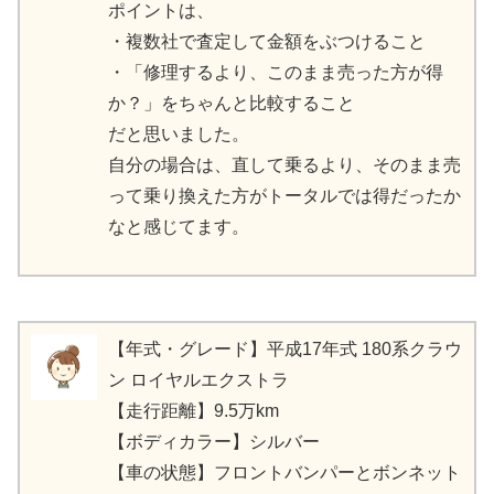
ポイントは、
・複数社で査定して金額をぶつけること
・「修理するより、このまま売った方が得
か？」をちゃんと比較すること
だと思いました。
自分の場合は、直して乗るより、そのまま売
って乗り換えた方がトータルでは得だったか
なと感じてます。
【年式・グレード】平成17年式 180系クラウ
ン ロイヤルエクストラ
【走行距離】9.5万km
【ボディカラー】シルバー
【車の状態】フロントバンパーとボンネット