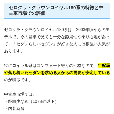
ゼロクラ・クラウンロイヤル180系の特徴と中
古車市場での評価
ゼロクラ・クラウンロイヤル180系は、2003年頃からのモ
デルで、今の基準で見ても十分な静粛性や乗り心地があっ
て、「セダンらしいセダン」が好きな人には根強い人気が
あります。
特にロイヤル系はコンフォート寄りの性格なので、
年配層
や落ち着いたセダンを求める人からの需要が安定している
のが特徴です。
中古車市場では、
・距離少なめ（10万km以下）
・内装綺麗