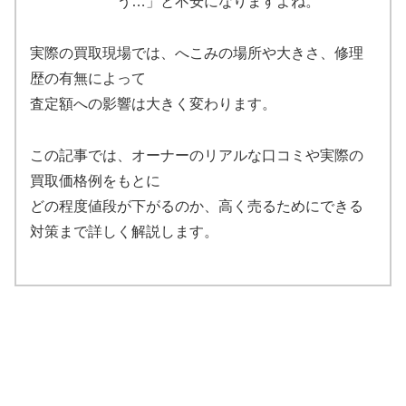
う…」と不安になりますよね。
実際の買取現場では、へこみの場所や大きさ、修理
歴の有無によって
査定額への影響は大きく変わります。
この記事では、オーナーのリアルな口コミや実際の
買取価格例をもとに
どの程度値段が下がるのか、高く売るためにできる
対策まで詳しく解説します。