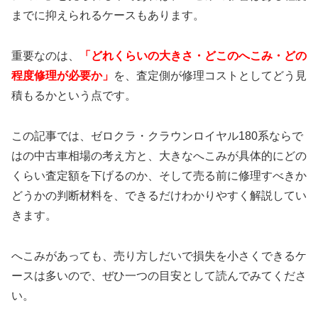
までに抑えられるケースもあります。
重要なのは、
「どれくらいの大きさ・どこのへこみ・どの
程度修理が必要か」
を、査定側が修理コストとしてどう見
積もるかという点です。
この記事では、ゼロクラ・クラウンロイヤル180系ならで
はの中古車相場の考え方と、大きなへこみが具体的にどの
くらい査定額を下げるのか、そして売る前に修理すべきか
どうかの判断材料を、できるだけわかりやすく解説してい
きます。
へこみがあっても、売り方しだいで損失を小さくできるケ
ースは多いので、ぜひ一つの目安として読んでみてくださ
い。