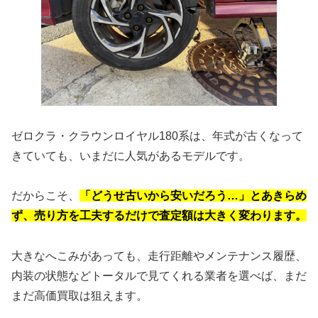
ゼロクラ・クラウンロイヤル180系は、年式が古くなって
きていても、いまだに人気があるモデルです。
だからこそ、
「どうせ古いから安いだろう…」とあきらめ
ず、売り方を工夫するだけで査定額は大きく変わります。
大きなへこみがあっても、走行距離やメンテナンス履歴、
内装の状態などトータルで見てくれる業者を選べば、まだ
まだ高価買取は狙えます。