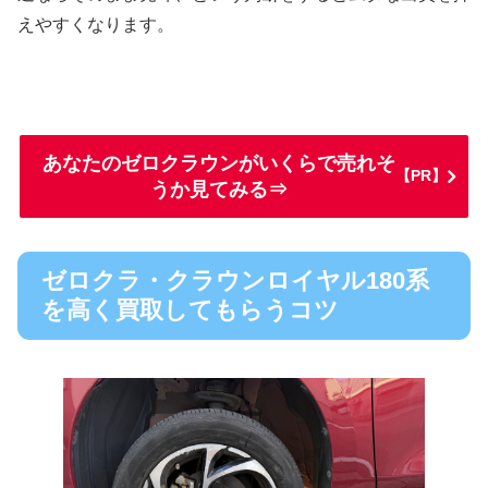
えやすくなります。
あなたのゼロクラウンがいくらで売れそ
【PR】
うか見てみる⇒
ゼロクラ・クラウンロイヤル180系
を高く買取してもらうコツ