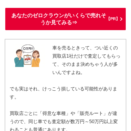
あなたのゼロクラウンがいくらで売れそ
【PR】
うか見てみる⇒
車を売るときって、つい近くの
買取店1社だけで査定してもらっ
て、そのまま決めちゃう人が多
いんですよね。
でも実はそれ、けっこう損している可能性がありま
す。
買取店ごとに「得意な車種」や「販売ルート」が違
うので、同じ車でも査定額が数万円～50万円以上変
わることも普通にあります。