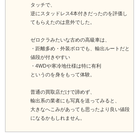
タッチで、
逆にスタッドレス4本付きだったのを評価し
てもらえたのは意外でした。
ゼロクラみたいな古めの高級車は、
・距離多め・外装ボロでも、輸出ルートだと
値段が付きやすい
・4WDや寒冷地仕様は特に有利
というのを身をもって体験。
普通の買取店だけで諦めず、
輸出系の業者にも写真を送ってみると、
大きなへこみがあっても思ったより良い値段
になるかもしれません。