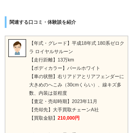
関連する口コミ・体験談を紹介
【年式・グレード】平成18年式 180系ゼロク
ラ ロイヤルサルーン
【走行距離】13万km
【ボディカラー】パールホワイト
【車の状態】右リアドアとリアフェンダーに
大きめのへこみ（30cmくらい）、線キズ多
数、内装は並程度
【査定・売却時期】2023年11月
【売却先】大手買取チェーンA社
【買取金額】
210,000円