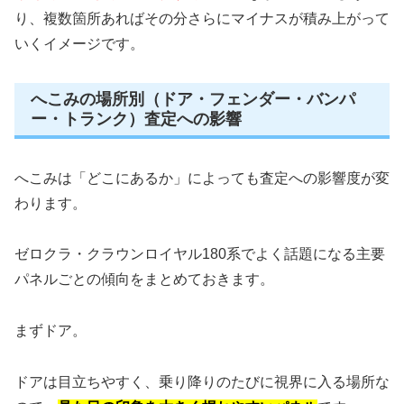
り、複数箇所あればその分さらにマイナスが積み上がって
いくイメージです。
へこみの場所別（ドア・フェンダー・バンパ
ー・トランク）査定への影響
へこみは「どこにあるか」によっても査定への影響度が変
わります。
ゼロクラ・クラウンロイヤル180系でよく話題になる主要
パネルごとの傾向をまとめておきます。
まずドア。
ドアは目立ちやすく、乗り降りのたびに視界に入る場所な