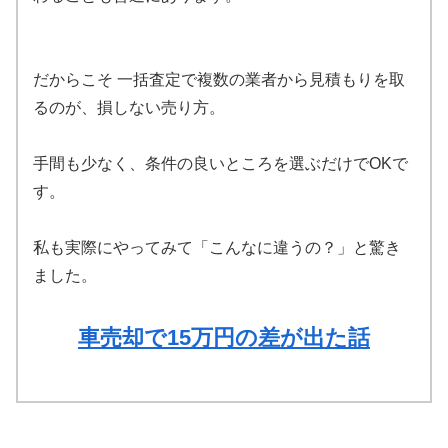
だからこそ 一括査定で複数の業者から見積もりを取
るのが、損しない売り方。
手間も少なく、条件の良いところを選ぶだけでOKで
す。
私も実際にやってみて「こんなに違うの？」と驚き
ました。
車売却で15万円の差が出た話