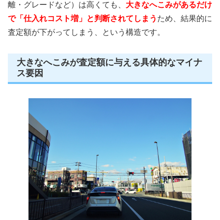
離・グレードなど）は高くても、
大きなへこみがあるだけ
で「仕入れコスト増」と判断されてしまう
ため、結果的に
査定額が下がってしまう、という構造です。
大きなへこみが査定額に与える具体的なマイナ
ス要因