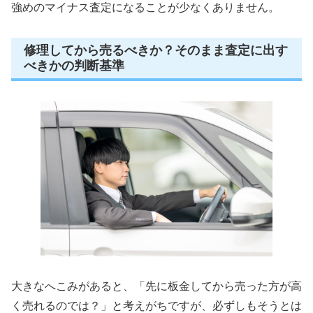
強めのマイナス査定になることが少なくありません。
修理してから売るべきか？そのまま査定に出す
べきかの判断基準
大きなへこみがあると、「先に板金してから売った方が高
く売れるのでは？」と考えがちですが、必ずしもそうとは