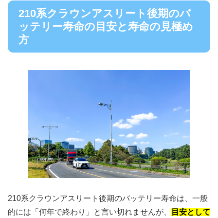
210系クラウンアスリート後期のバ
ッテリー寿命の目安と寿命の見極め
方
210系クラウンアスリート後期のバッテリー寿命は、一般
的には「何年で終わり」と言い切れませんが、
目安として