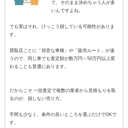
て、そのまま決めちゃう人が多
いんですよね。
でも実はそれ、けっこう損している可能性がありま
す。
買取店ごとに「得意な車種」や「販売ルート」が違
うので、同じ車でも査定額が数万円～50万円以上変
わることも普通にあります。
だからこそ 一括査定で複数の業者から見積もりを取
るのが、損しない売り方。
手間も少なく、条件の良いところを選ぶだけでOKで
す。