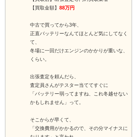
【買取金額】
88万円
中古で買ってから3年、
正直バッテリーなんてほとんど気にしてなく
て、
冬場に一回だけエンジンのかかりが重いな、
くらい。
出張査定を頼んだら、
査定員さんがテスター当ててすぐに
「バッテリー弱ってますね、これ冬越せない
かもしれません」って。
そこからが早くて、
「交換費用がかかるので、その分マイナスに
なります」と言われ、