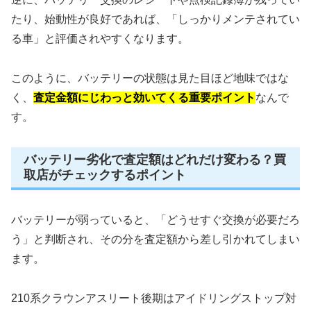
たり、始動性が良好であれば、「しっかりメンテされてい
る車」と評価されやすくなります。
このように、バッテリーの状態は見た目ほど地味ではな
く、
査定金額にじわっと効いてくる重要ポイント
なんで
す。
バッテリー劣化で査定額はどれだけ変わる？買
取店がチェックするポイント
バッテリーが弱っていると、「どうせすぐ交換が必要だろ
う」と判断され、その分を査定額から差し引かれてしまい
ます。
210系クラウンアスリート後期はアイドリングストップ対