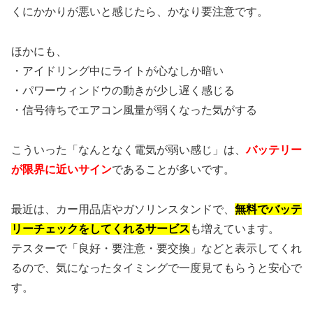
くにかかりが悪いと感じたら、かなり要注意です。
ほかにも、
・アイドリング中にライトが心なしか暗い
・パワーウィンドウの動きが少し遅く感じる
・信号待ちでエアコン風量が弱くなった気がする
こういった「なんとなく電気が弱い感じ」は、
バッテリー
が限界に近いサイン
であることが多いです。
最近は、カー用品店やガソリンスタンドで、
無料でバッテ
リーチェックをしてくれるサービス
も増えています。
テスターで「良好・要注意・要交換」などと表示してくれ
るので、気になったタイミングで一度見てもらうと安心で
す。