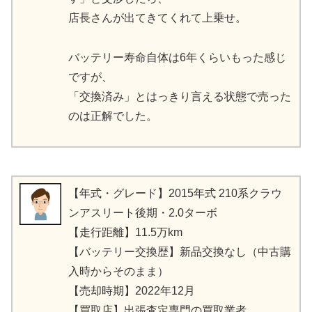
店長さんが出てきてくれて上乗せ。
バッテリー寿命自体は6年くらいもった感じ
ですが、
「交換済み」とはっきり言える状態で売った
のは正解でした。
【年式・グレード】2015年式 210系クラウ
ンアスリート後期・2.0ターボ
【走行距離】11.5万km
【バッテリー交換歴】新品交換なし（中古購
入時からそのまま）
【売却時期】2022年12月
【買取店】出張査定専門の買取業者