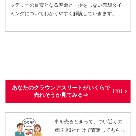
ッテリーの目安となる寿命と、損をしない売却タイ
ミングについてわかりやすく解説していきます。
あなたのクラウンアスリートがいくらで
【PR】
売れそうか見てみる⇒
車を売るときって、つい近くの
買取店1社だけで査定してもらっ