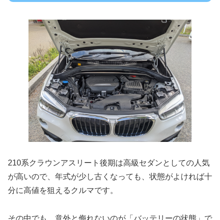
210系クラウンアスリート後期は高級セダンとしての人気
が高いので、年式が少し古くなっても、状態がよければ十
分に高値を狙えるクルマです。
その中でも、意外と侮れないのが「バッテリーの状態」で