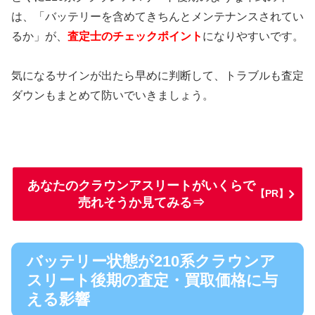
は、「バッテリーを含めてきちんとメンテナンスされてい
るか」が、
査定士のチェックポイント
になりやすいです。
気になるサインが出たら早めに判断して、トラブルも査定
ダウンもまとめて防いでいきましょう。
あなたのクラウンアスリートがいくらで
【PR】
売れそうか見てみる⇒
バッテリー状態が210系クラウンア
スリート後期の査定・買取価格に与
える影響