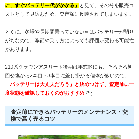
に、すぐバッテリー代がかかる」
と見て、その分を販売コ
ストとして見込むため、査定額に反映されてしまいます。
とくに、冬場や長期間乗っていない車はバッテリーが弱り
がちなので、季節や乗り方によっても評価が変わる可能性
があります。
210系クラウンアスリート後期は年式的にも、そろそろ初
回交換から2本目・3本目に差し掛かる個体が多いので、
「バッテリーは大丈夫だろう」と決めつけず、査定前に一
度状態を確認しておくのがおすすめ
です。
査定前にできるバッテリーのメンテナンス・交
換で高く売るコツ