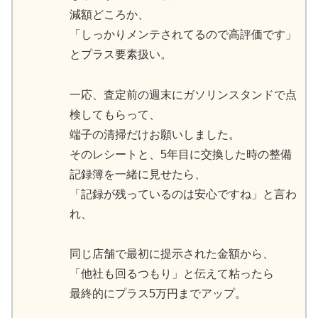
減額どころか、
「しっかりメンテされてるので高評価です」
とプラス要素扱い。
一応、査定前の週末にガソリンスタンドで点
検してもらって、
端子の清掃だけお願いしました。
そのレシートと、5年目に交換した時の整備
記録簿を一緒に見せたら、
「記録が残っているのは安心ですね」と言わ
れ、
同じ店舗で最初に提示された金額から、
「他社も回るつもり」と伝えて粘ったら
最終的にプラス5万円までアップ。