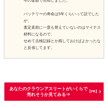
今の金額で売却しました。
バッテリーの寿命は5年くらいって話でした
が、
査定直前に一度も替えていないのはマイナス
材料になるので、
せめて点検記録とか残しておけばよかったな
と反省してます。
あなたのクラウンアスリートがいくらで
【PR】
売れそうか見てみる⇒