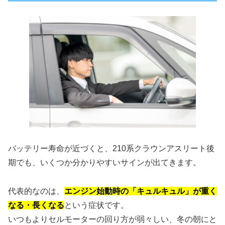
バッテリー寿命が近づくと、210系クラウンアスリート後
期でも、いくつか分かりやすいサインが出てきます。
代表的なのは、
エンジン始動時の「キュルキュル」が重く
なる・長くなる
という症状です。
いつもよりセルモーターの回り方が弱々しい、冬の朝にと