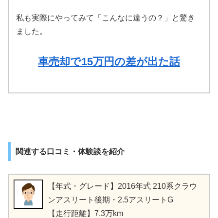
私も実際にやってみて「こんなに違うの？」と驚き
ました。
車売却で15万円の差が出た話
関連する口コミ・体験談を紹介
【年式・グレード】2016年式 210系クラウ
ンアスリート後期・2.5アスリートG
【走行距離】7.3万km