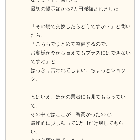
最初の提示額から2万円減額されました。
「その場で交換したらどうですか？」と聞い
たら、
「こちらでまとめて整備するので、
お客様が今から替えてもプラスにはできない
ですね」と
はっきり言われてしまい、ちょっとショッ
ク。
とはいえ、ほかの業者にも見てもらってい
て、
その中ではここが一番高かったので、
最終的に少し粘って1万円だけ戻してもら
い、