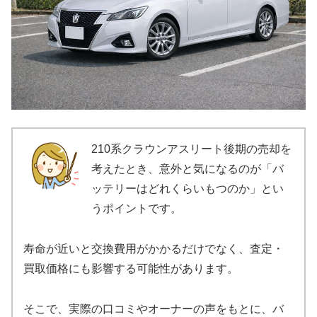
210系クラウンアスリート後期の売却を
考えたとき、意外と気になるのが「バ
ッテリーはどれくらいもつのか」とい
うポイントです。
寿命が近いと交換費用がかかるだけでなく、査定・
買取価格にも影響する可能性があります。
そこで、実際の口コミやオーナーの声をもとに、バ