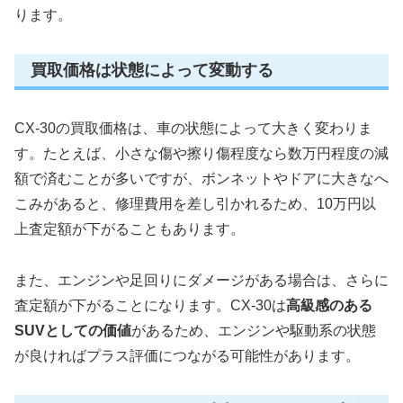
ります。
買取価格は状態によって変動する
CX-30の買取価格は、車の状態によって大きく変わりま
す。たとえば、小さな傷や擦り傷程度なら数万円程度の減
額で済むことが多いですが、ボンネットやドアに大きなへ
こみがあると、修理費用を差し引かれるため、10万円以
上査定額が下がることもあります。
また、エンジンや足回りにダメージがある場合は、さらに
査定額が下がることになります。CX-30は
高級感のある
SUVとしての価値
があるため、エンジンや駆動系の状態
が良ければプラス評価につながる可能性があります。