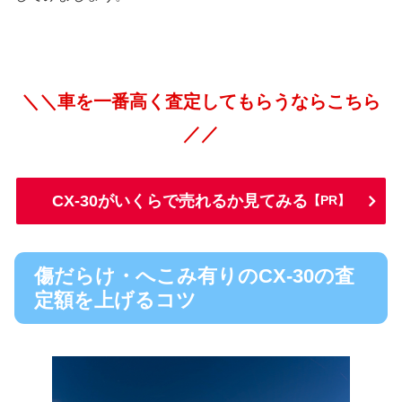
＼＼車を一番高く査定してもらうならこちら
／／
CX-30がいくらで売れるか見てみる
【PR】
傷だらけ・へこみ有りのCX-30の査
定額を上げるコツ