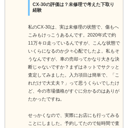
CX-30の評価は？未修理で考えた下取り
経験
私のCX-30は、実は未修理の状態で、傷もへ
こみもけっこうあるんです。2020年式で約
11万キロ走っているんですが、こんな状態で
いくらになるのか少々心配でしたよ。私もそ
うなんですが、車の売却ってかなり大きな決
断じゃないですか？まずはネットでサクッと
査定してみました。入力項目は簡単で、「こ
れだけで大丈夫？」って思うくらいでしたけ
ど、今の市場価格がすぐに分かるのはありが
たかったですね。
せっかくなので、実際にお店にも行ってみる
ことにしました。予約してたので短時間で査