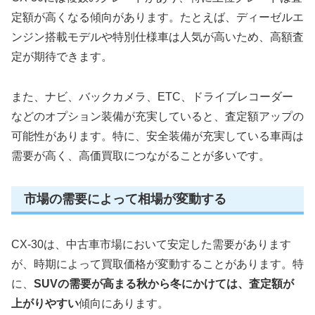
定額が高くなる傾向があります。たとえば、ディーゼルエ
ンジン搭載モデルや特別仕様車は人気が高いため、高額査
定が期待できます。
また、ナビ、バックカメラ、ETC、ドライブレコーダー
などのオプション装備が充実していると、査定額アップの
可能性があります。特に、安全装備が充実している車両は
需要が高く、高価買取につながることが多いです。
市場の需要によって相場が変動する
CX-30は、中古車市場において安定した需要があります
が、時期によって買取価格が変動することがあります。特
に、
SUVの需要が高まる秋から冬にかけては、査定額が
上がりやすい
傾向にあります。