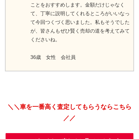
ことをおすすめします。金額だけじゃなく
て、丁寧に説明してくれるところがいいなっ
て今回つくづく思いました。私もそうでした
が、皆さんもぜひ賢く売却の道を考えてみて
くださいね。
36歳 女性 会社員
＼＼車を一番高く査定してもらうならこちら
／／