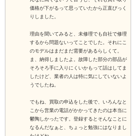
価格が下がるって思っていたから正直びっく
りしました。
理由を聞いてみると、未修理でも自社で修理
するから問題ないってことでした。それにこ
のモデルはまだまだ需要があるらしくて。
ま、納得しましたよ。故障した部分の部品が
そろそろ手に入りにくいかもって話はしてま
したけど、業者の人は特に気にしていないよ
うでしたね。
でもね、買取の申込をした後で、いろんなと
こから営業の電話がかかってきたのは本当に
鬱陶しかったです。登録するとそんなことに
なるんだなぁと、ちょっと勉強にはなりまし
たけどね…。