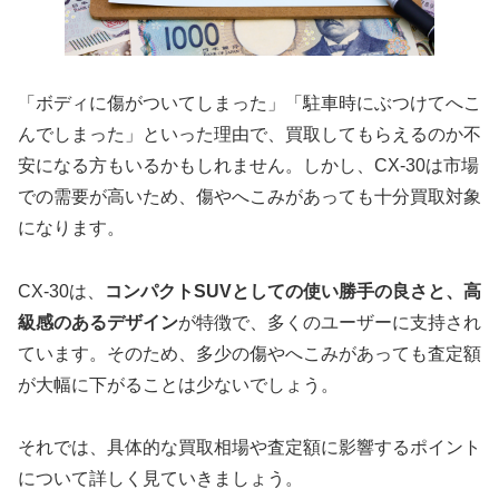
「ボディに傷がついてしまった」「駐車時にぶつけてへこ
んでしまった」といった理由で、買取してもらえるのか不
安になる方もいるかもしれません。しかし、CX-30は市場
での需要が高いため、傷やへこみがあっても十分買取対象
になります。
CX-30は、
コンパクトSUVとしての使い勝手の良さと、高
級感のあるデザイン
が特徴で、多くのユーザーに支持され
ています。そのため、多少の傷やへこみがあっても査定額
が大幅に下がることは少ないでしょう。
それでは、具体的な買取相場や査定額に影響するポイント
について詳しく見ていきましょう。