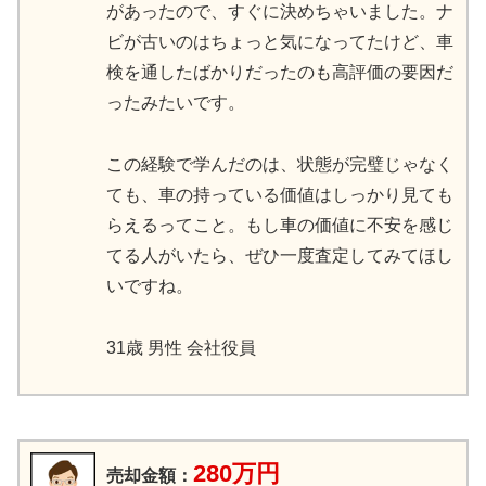
があったので、すぐに決めちゃいました。ナ
ビが古いのはちょっと気になってたけど、車
検を通したばかりだったのも高評価の要因だ
ったみたいです。
この経験で学んだのは、状態が完璧じゃなく
ても、車の持っている価値はしっかり見ても
らえるってこと。もし車の価値に不安を感じ
てる人がいたら、ぜひ一度査定してみてほし
いですね。
31歳 男性 会社役員
280万円
売却金額：