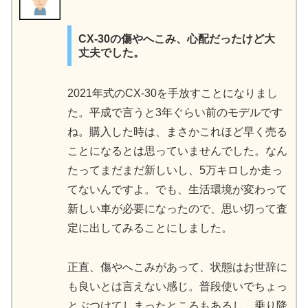
CX-30の傷やへこみ、心配だったけど大
丈夫でした。
2021年式のCX-30を手放すことになりまし
た。平成で言うと3年ぐらい前のモデルです
ね。購入した時は、まさかこれほど早く売る
ことになるとは思っていませんでした。なん
たってまだまだ新しいし、5万キロしか走っ
てないんですよ。でも、生活環境が変わって
新しい車が必要になったので、思い切って査
定に出してみることにしました。
正直、傷やへこみがあって、状態はお世辞に
も良いとは言えない感じ。普段使いでちょっ
とぶつけてしまったところもあるし、乗り降