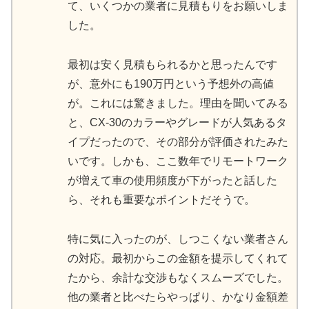
て、いくつかの業者に見積もりをお願いしま
した。
最初は安く見積もられるかと思ったんです
が、意外にも190万円という予想外の高値
が。これには驚きました。理由を聞いてみる
と、CX-30のカラーやグレードが人気あるタ
イプだったので、その部分が評価されたみた
いです。しかも、ここ数年でリモートワーク
が増えて車の使用頻度が下がったと話した
ら、それも重要なポイントだそうで。
特に気に入ったのが、しつこくない業者さん
の対応。最初からこの金額を提示してくれて
たから、余計な交渉もなくスムーズでした。
他の業者と比べたらやっぱり、かなり金額差