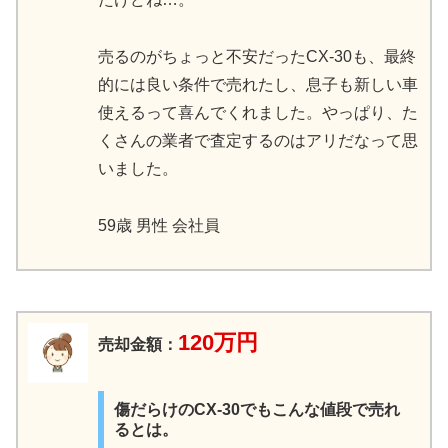
売るのがちょっと不安だったCX-30も、最終
的には良い条件で売れたし、息子も新しい車
使えるって喜んでくれました。やっぱり、た
くさんの業者で査定するのはアリだなって思
いました。
59歳 男性 会社員
120万円
売却金額：
傷だらけのCX-30でもこんな値段で売れ
るとは。