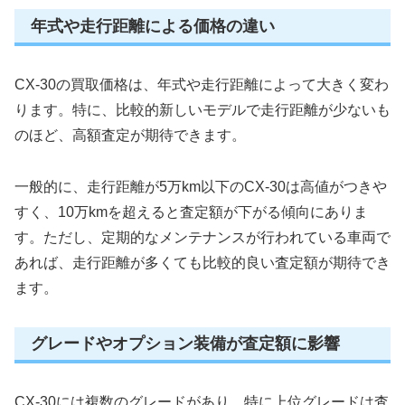
年式や走行距離による価格の違い
CX-30の買取価格は、年式や走行距離によって大きく変わ
ります。特に、比較的新しいモデルで走行距離が少ないも
のほど、高額査定が期待できます。
一般的に、走行距離が5万km以下のCX-30は高値がつきや
すく、10万kmを超えると査定額が下がる傾向にありま
す。ただし、定期的なメンテナンスが行われている車両で
あれば、走行距離が多くても比較的良い査定額が期待でき
ます。
グレードやオプション装備が査定額に影響
CX-30には複数のグレードがあり、特に上位グレードは査