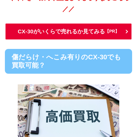
／／
CX-30がいくらで売れるか見てみる
【PR】
傷だらけ・へこみ有りのCX-30でも
買取可能？