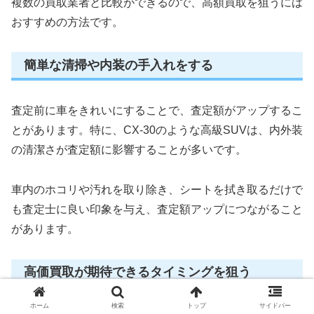
複数の買取業者と比較ができるので、高額買取を狙うには
おすすめの方法です。
簡単な清掃や内装の手入れをする
査定前に車をきれいにすることで、査定額がアップするこ
とがあります。特に、CX-30のような高級SUVは、内外装
の清潔さが査定額に影響することが多いです。
車内のホコリや汚れを取り除き、シートを拭き取るだけで
も査定士に良い印象を与え、査定額アップにつながること
があります。
高価買取が期待できるタイミングを狙う
ホーム
検索
トップ
サイドバー