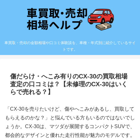
車買取・売却の金額相場や口コミ体験談を、車種・年式別に紹介しているサイ
トです。
傷だらけ・へこみ有りのCX-30の買取相場
査定の口コミは？【未修理のCX-30はいく
らで売れる？】
「CX-30を売りたいけど、傷やへこみがあるし、買取して
もらえるのかな？」と悩んでいる方もいるのではないでし
ょうか。CX-30は、マツダが展開するコンパクトSUVで、
都会的なデザインと優れた走行性能が魅力のモデルです。