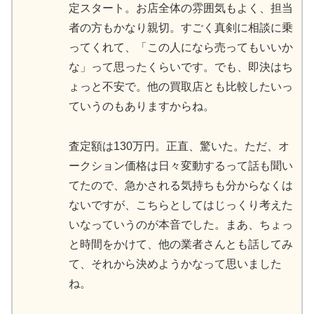
定スタート。お店全体の雰囲気もよく、担当
者の方もかなり親切。すごく真剣に相談に乗
ってくれて、「この人になら売ってもいいか
な」って思ったくらいです。でも、即決はち
ょっと不安で。他の買取店とも比較したいっ
ていうのもありますからね。
査定額は130万円。正直、驚いた。ただ、オ
ークション価格は日々変動するって話も聞い
てたので、急かされる気持ちも分からなくは
ないですが、こちらとしてはじっくり考えた
いなっていうのが本音でした。まあ、ちょっ
と時間をかけて、他の業者さんとも話してみ
て、それから決めようかなって思いました
ね。