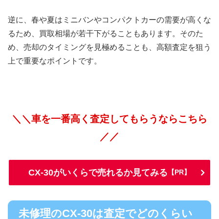
逆に、春や夏はミニバンやコンパクトカーの需要が高くな
るため、買取相場が若干下がることもあります。そのた
め、売却のタイミングを見極めることも、高額査定を狙う
上で重要なポイントです。
＼＼車を一番高く査定してもらうならこちら
／／
CX-30がいくらで売れるか見てみる
【PR】
未修理のCX-30は査定でどのくらい