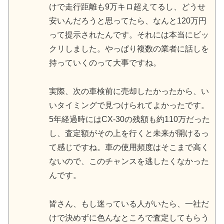
けで走行距離も9万キロ超えてるし、どうせ
安いんだろうと思ってたら、なんと120万円
って提示されたんです。それには本当にビッ
クリしました。やっぱり複数の業者に話しを
持っていくのって大事ですね。
実際、次の車検前に売却したかったから、い
いタイミングで見つけられてよかったです。
5年経過時にはCX-30の残額も約110万だった
し、査定額がその上を行くと未来が開けるっ
て感じですね。車の使用頻度はそこまで高く
ないので、このチャンスを逃したくなかった
んです。
皆さん、もし迷っている人がいたら、一社だ
けで決めずに色んなところで査定してもらう