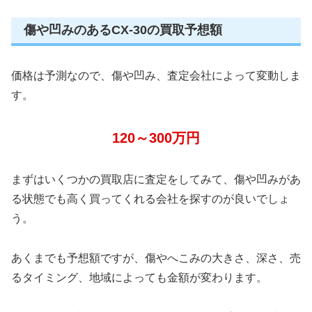
傷や凹みのあるCX-30の買取予想額
価格は予測なので、傷や凹み、査定会社によって変動しま
す。
120～300万円
まずはいくつかの買取店に査定をしてみて、傷や凹みがあ
る状態でも高く買ってくれる会社を探すのが良いでしょ
う。
あくまでも予想額ですが、傷やへこみの大きさ、深さ、売
るタイミング、地域によっても金額が変わります。