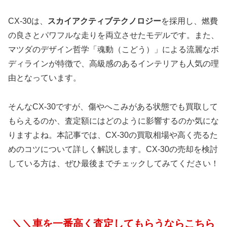
CX-30は、
スカイアクティブテクノロジー
を採用し、燃費
の良さとパワフルな走りを両立させたモデルです。また、
マツダのデザイン哲学「魂動（こどう）」による流麗なボ
ディラインが特徴で、高級感のあるインテリアも人気の理
由となっています。
そんなCX-30ですが、傷やへこみがある状態でも買取して
もらえるのか、査定額にはどのように影響するのか気にな
りますよね。本記事では、CX-30の買取相場や高く売るた
めのコツについて詳しく解説します。CX-30の売却を検討
している方は、ぜひ最後までチェックしてみてください！
＼＼車を一番高く査定してもらうならこちら