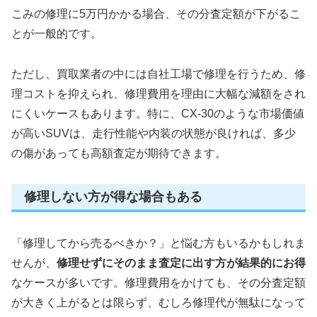
こみの修理に5万円かかる場合、その分査定額が下がるこ
とが一般的です。
ただし、買取業者の中には自社工場で修理を行うため、修
理コストを抑えられ、修理費用を理由に大幅な減額をされ
にくいケースもあります。特に、CX-30のような市場価値
が高いSUVは、走行性能や内装の状態が良ければ、多少
の傷があっても高額査定が期待できます。
修理しない方が得な場合もある
「修理してから売るべきか？」と悩む方もいるかもしれま
せんが、
修理せずにそのまま査定に出す方が結果的にお得
なケースが多いです。修理費用をかけても、その分査定額
が大きく上がるとは限らず、むしろ修理代が無駄になって