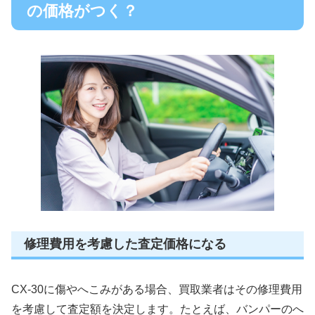
の価格がつく？
修理費用を考慮した査定価格になる
CX-30に傷やへこみがある場合、買取業者はその修理費用
を考慮して査定額を決定します。たとえば、バンパーのへ