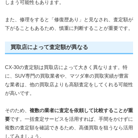
しまう可能性もあります。
また、修理をすると「修復歴あり」と見なされ、査定額が
下がることもあるため、慎重に判断することが重要です。
買取店によって査定額が異なる
CX-30の査定額は買取店によって大きく異なります。特
に、SUV専門の買取業者や、マツダ車の買取実績が豊富
な業者は、他の買取店よりも高額査定をしてくれる可能性
が高いです。
そのため、
複数の業者に査定を依頼して比較することが重
要
です。一括査定サービスを活用すれば、手間をかけずに
複数の査定額を確認できるため、高価買取を狙うなら活用
してみましょう。