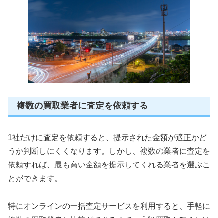
複数の買取業者に査定を依頼する
1社だけに査定を依頼すると、提示された金額が適正かど
うか判断しにくくなります。しかし、複数の業者に査定を
依頼すれば、最も高い金額を提示してくれる業者を選ぶこ
とができます。
特にオンラインの一括査定サービスを利用すると、手軽に