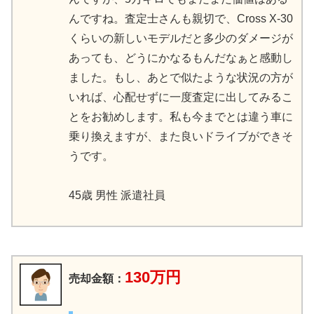
んですね。査定士さんも親切で、Cross X-30
くらいの新しいモデルだと多少のダメージが
あっても、どうにかなるもんだなぁと感動し
ました。もし、あとで似たような状況の方が
いれば、心配せずに一度査定に出してみるこ
とをお勧めします。私も今までとは違う車に
乗り換えますが、また良いドライブができそ
うです。
45歳 男性 派遣社員
130万円
売却金額：