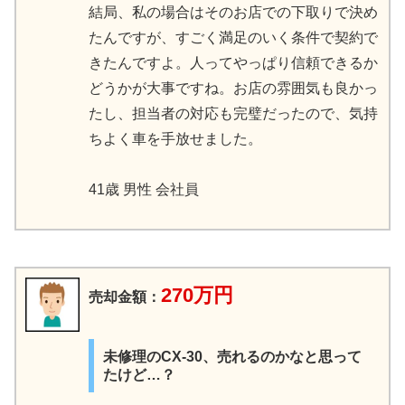
結局、私の場合はそのお店での下取りで決め
たんですが、すごく満足のいく条件で契約で
きたんですよ。人ってやっぱり信頼できるか
どうかが大事ですね。お店の雰囲気も良かっ
たし、担当者の対応も完璧だったので、気持
ちよく車を手放せました。
41歳 男性 会社員
270万円
売却金額：
未修理のCX-30、売れるのかなと思って
たけど…？