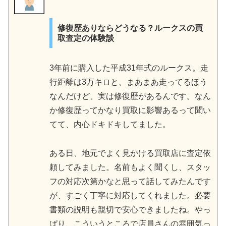
修復歴ありならどうなる？ルークスの買
取査定の体験談
3年前に購入した平成31年式のルークス。走
行距離は3万キロと、まあまあ走ってるほう
なんだけど、実は修復歴があるんです。なん
か修復歴ってかなり買取に影響あるって聞い
てて、内心ドキドキしてました。
ある日、地元でよく見かける買取店に査定依
頼してみました。名前もよく聞くし、スタッ
フの対応次第かなと思って話してみたんです
が、すごく丁寧に対応してくれました。必要
書類の説明も親切で安心できましたね。やっ
ぱり、こういうところで店員さんの雰囲気っ