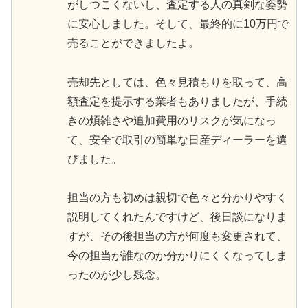
がしつこくないし、査定する人の真剣な姿勢
に安心しました。そして、最終的に10万円で
売ることができましたよ。
売却先としては、色々見積もりを取って、高
額査定を提示する業者もありましたが、手続
きの煩雑さや追加費用のリスクが気になっ
て、安全で取引の簡単な日産ディーラーを選
びました。
担当の方も初めは親切で色々と分かりやすく
説明してくれたんですけど、後日談になりま
すが、その後担当の方が何度も変更されて、
今の担当が誰なのか分かりにくくなってしま
ったのが少し残念。