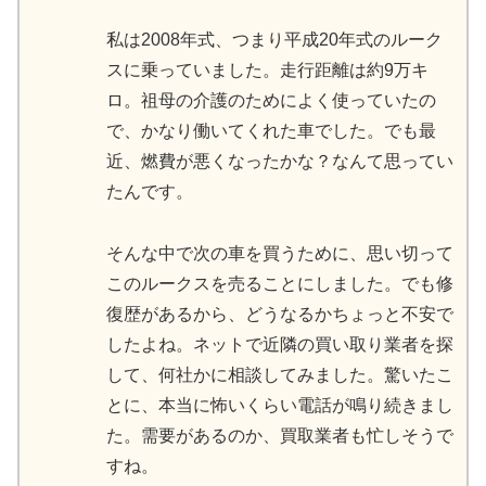
私は2008年式、つまり平成20年式のルーク
スに乗っていました。走行距離は約9万キ
ロ。祖母の介護のためによく使っていたの
で、かなり働いてくれた車でした。でも最
近、燃費が悪くなったかな？なんて思ってい
たんです。
そんな中で次の車を買うために、思い切って
このルークスを売ることにしました。でも修
復歴があるから、どうなるかちょっと不安で
したよね。ネットで近隣の買い取り業者を探
して、何社かに相談してみました。驚いたこ
とに、本当に怖いくらい電話が鳴り続きまし
た。需要があるのか、買取業者も忙しそうで
すね。