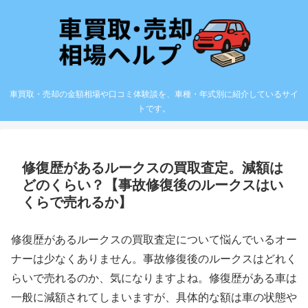
車買取・売却の金額相場や口コミ体験談を、車種・年式別に紹介しているサイ
トです。
修復歴があるルークスの買取査定。減額は
どのくらい？【事故修復後のルークスはい
くらで売れるか】
修復歴があるルークスの買取査定について悩んでいるオー
ナーは少なくありません。事故修復後のルークスはどれく
らいで売れるのか、気になりますよね。修復歴がある車は
一般に減額されてしまいますが、具体的な額は車の状態や