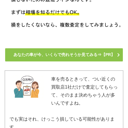
あなたの車が今、いくらで売れそうか見てみる⇒【PR】
車を売るときって、つい近くの
買取店1社だけで査定してもらっ
て、そのまま決めちゃう人が多
いんですよね。
でも実はそれ、けっこう損している可能性がありま
す。