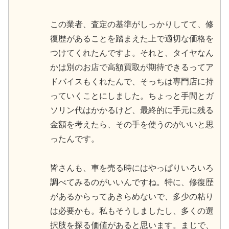
この業者、査定の基準がしっかりしてて、修
復歴があることを踏まえた上で適切な価格を
つけてくれたんですよ。それと、タイヤなん
かは別のお店で高額買取が期待できるってア
ドバイスもくれたんで、そっちは専門店に持
っていくことにしました。ちょっと手間とガ
ソリン代はかかるけど、最終的に手元に残る
金額を考えたら、その手を使うのがいいと思
ったんです。
皆さんも、車を売る時にはやっぱりいろいろ
調べてみるのがいいんですね。特に、修復歴
があるからってあきらめないで、多少の粘り
は必要かも。私もそうしましたし、多くの選
択肢を探る価値があると思います。まじで、