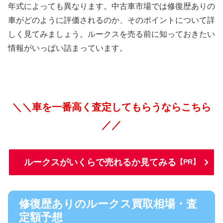
年式によっても異なります。中古車市場では修復歴ありの
車がどのように評価されるのか、そのポイントについて詳
しく見てみましょう。ルークスを売る前に知っておきたい
情報がいっぱい詰まっています。
＼＼車を一番高く査定してもらうならこちら
／／
ルークスがいくらで売れるか見てみる
【PR】
修復歴ありのルークス買取相場・査
定額予想