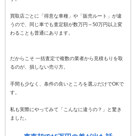
買取店ごとに「得意な車種」や「販売ルート」が違
うので、同じ車でも査定額が数万円～50万円以上変
わることも普通にあります。
だからこそ 一括査定で複数の業者から見積もりを取
るのが、損しない売り方。
手間も少なく、条件の良いところを選ぶだけでOKで
す。
私も実際にやってみて「こんなに違うの？」と驚き
ました。