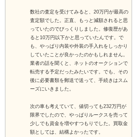
数社の査定を受けてみると、20万円が最高の
査定額でした。正直、もっと減額されると思
っていたのでびっくりしました。修復歴があ
ると10万円以下かと思っていたんです。で
も、やっぱり内装や外装の手入れをしっかり
していたことが良かったのかもしれません。
業者の話を聞くと、ネットのオークションで
転売する予定だったみたいです。でも、その
後に必要書類を郵送で送って、手続きはスム
ーズにいきました。
次の車も考えていて、値切っても232万円が
限界でしたので、やっぱりルークスを売って
少しでも資金を増やすつもりでした。買取金
額としては、結構よかったです。