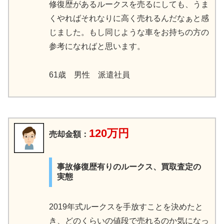
修復歴があるルークスを売るにしても、うま
くやればそれなりに高く売れるんだなぁと感
じました。もし同じような車をお持ちの方の
参考になればと思います。
61歳 男性 派遣社員
120万円
売却金額：
事故修復歴有りのルークス、買取査定の
実態
2019年式ルークスを手放すことを決めたと
き、どのくらいの値段で売れるのか気になっ