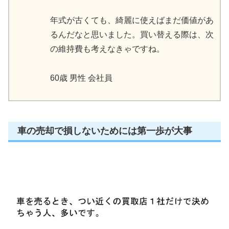
年式が古くても、綺麗に使えばまだ価値があ
るんだなと思いました。買い替える際は、次
の維持費も考えなきゃですね。
60歳 男性 会社員
車の売却で損しないためには第一歩が大事