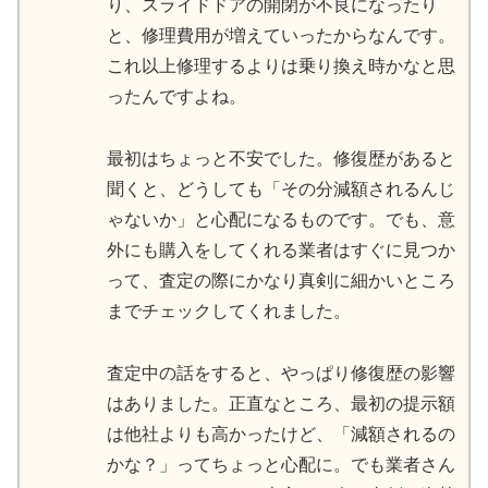
り、スライドドアの開閉が不良になったり
と、修理費用が増えていったからなんです。
これ以上修理するよりは乗り換え時かなと思
ったんですよね。
最初はちょっと不安でした。修復歴があると
聞くと、どうしても「その分減額されるんじ
ゃないか」と心配になるものです。でも、意
外にも購入をしてくれる業者はすぐに見つか
って、査定の際にかなり真剣に細かいところ
までチェックしてくれました。
査定中の話をすると、やっぱり修復歴の影響
はありました。正直なところ、最初の提示額
は他社よりも高かったけど、「減額されるの
かな？」ってちょっと心配に。でも業者さん