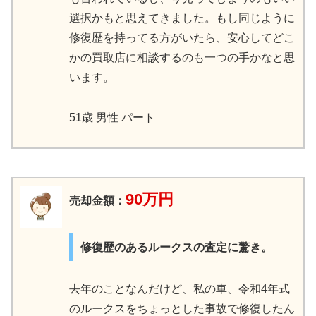
選択かもと思えてきました。もし同じように
修復歴を持ってる方がいたら、安心してどこ
かの買取店に相談するのも一つの手かなと思
います。
51歳 男性 パート
90万円
売却金額：
修復歴のあるルークスの査定に驚き。
去年のことなんだけど、私の車、令和4年式
のルークスをちょっとした事故で修復したん