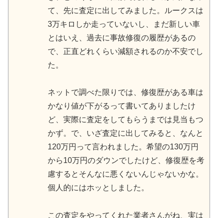
て、先に査定に出してみました。ルークスは
3万キロしか走っていないし、まだ新しい車
とはいえ、過去に事故修復の履歴があるの
で、正直どれくらい減額されるのか不安でし
た。
ネットで調べた限りでは、修復歴がある車は
かなり値が下がるって書いてありましたけ
ど、実際に査定をしてもらうまでは見当もつ
かず。で、いざ査定に出してみると、なんと
120万円って言われました。希望の130万円
から10万円のダウンでしたけど、修復歴を考
慮するとそんなに悪くないんじゃないかな。
個人的にはホッとしました。
この査定をやってくれた業者さんがね、実は