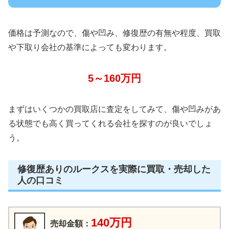
価格は予測なので、傷や凹み、修復歴の有無や程度、買取
や下取り会社の基準によっても変わります。
5～160万円
まずはいくつかの買取店に査定をしてみて、傷や凹みがあ
る状態でも高く買ってくれる会社を探すのが良いでしょ
う。
修復歴ありのルークスを実際に買取・売却した
人の口コミ
140万円
売却金額：