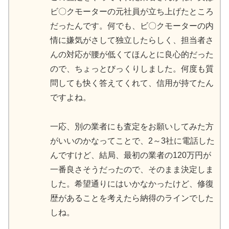
ビ〇クモーターの元社員が立ち上げたところ
だったんです。何でも、ビ〇クモーターの内
情に嫌気がさして独立したらしく、担当者さ
んの対応が腰が低くてほんとに良心的だった
ので、ちょっとびっくりしました。何度も質
問しても快く答えてくれて、信用が持てたん
ですよね。
一応、別の業者にも査定をお願いしてみた方
がいいのかなってことで、2～3社に電話した
んですけど、結局、最初の業者の120万円が
一番良さそうだったので、そのまま決定しま
した。希望通りにはいかなかったけど、修復
歴があることを考えたら納得のラインでした
しね。