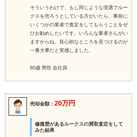
そういうわけで、もし同じような境遇でルー
クスを売ろうとしている方がいたら、事前に
いくつかの業者で査定をしてもらうことをぜ
ひお勧めしたいです。いろんな業者さんがい
ますからね、良心的なところを見つけるのが
一番大事だと実感しました。
60歳 男性 会社員
20万円
売却金額：
修復歴があるルークスの買取査定をして
みた結果