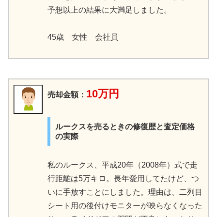
予想以上の結果に大満足しました。
45歳 女性 会社員
10万円
売却金額：
ルークスを売るときの修復歴と査定価格
の実際
私のルークス、平成20年（2008年）式で走
行距離は5万キロ。長年愛用してたけど、つ
いに手放すことにしました。理由は、二列目
シート用の後付けモニターが映らなくなった