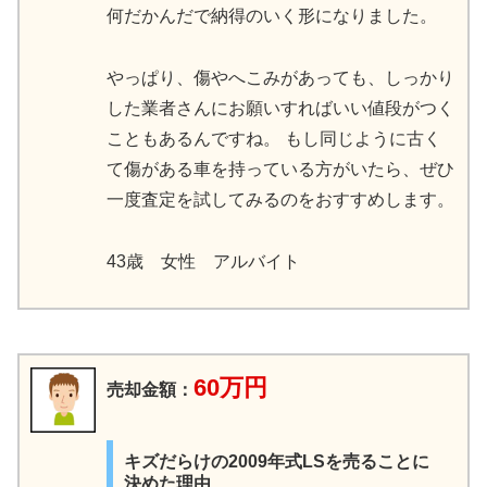
何だかんだで納得のいく形になりました。
やっぱり、傷やへこみがあっても、しっかり
した業者さんにお願いすればいい値段がつく
こともあるんですね。 もし同じように古く
て傷がある車を持っている方がいたら、ぜひ
一度査定を試してみるのをおすすめします。
43歳 女性 アルバイト
60万円
売却金額：
キズだらけの2009年式LSを売ることに
決めた理由