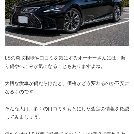
LSの買取相場や口コミを気にするオーナーさんには、擦
り傷やへこみが気になることもありますよね。
大切な愛車が傷だらけだと、価格がどう変わるのか不安に
なるものです。
そんな人は、多くの口コミをもとにした査定の情報を確認
してみましょう。