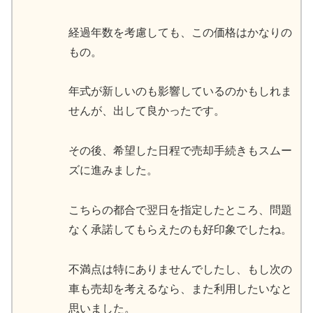
経過年数を考慮しても、この価格はかなりの
もの。
年式が新しいのも影響しているのかもしれま
せんが、出して良かったです。
その後、希望した日程で売却手続きもスムー
ズに進みました。
こちらの都合で翌日を指定したところ、問題
なく承諾してもらえたのも好印象でしたね。
不満点は特にありませんでしたし、もし次の
車も売却を考えるなら、また利用したいなと
思いました。