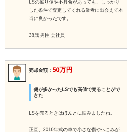
LSの擦り傷や不具合があっても、しっかり
した条件で査定してくれる業者に出会えて本
当に良かったです。
38歳 男性 会社員
50万円
売却金額：
傷が多かったLSでも高値で売ることがで
きた
LSを売るときはほんとに悩みましたね。
正直、2010年式の車で小さな傷やへこみが