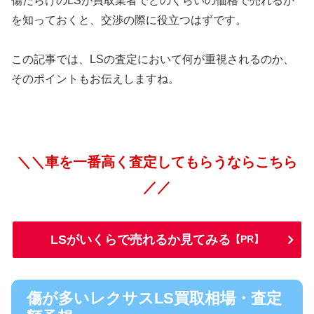
傷だらけのLSが買取業者でどのくらいの価格で売れるか
を知っておくと、交渉の際に役立つはずです。
この記事では、LSの査定において何が重視されるのか、
そのポイントもお伝えしますね。
＼＼車を一番高く査定してもらうならこちら
／／
LSがいくらで売れるか見てみる
【PR】
傷が多いレクサスLS買取相場・査定