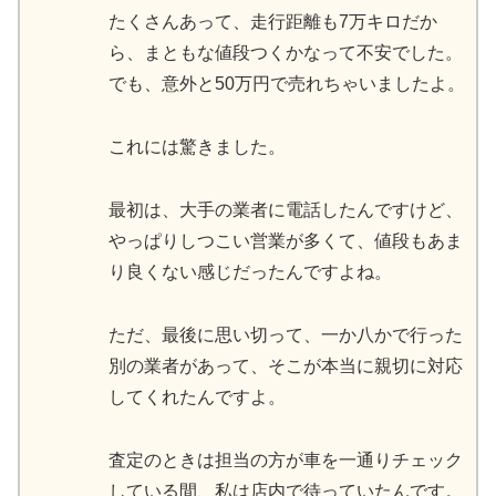
たくさんあって、走行距離も7万キロだか
ら、まともな値段つくかなって不安でした。
でも、意外と50万円で売れちゃいましたよ。
これには驚きました。
最初は、大手の業者に電話したんですけど、
やっぱりしつこい営業が多くて、値段もあま
り良くない感じだったんですよね。
ただ、最後に思い切って、一か八かで行った
別の業者があって、そこが本当に親切に対応
してくれたんですよ。
査定のときは担当の方が車を一通りチェック
している間、私は店内で待っていたんです。