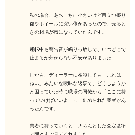
私の場合、あちこちに小さいけど目立つ擦り
傷やホイールに深い傷があったので、売ると
きの相場が気になっていたんです。
運転中も警告音が鳴りっ放しで、いつどこで
止まるか分からない不安がありました。
しかも、ディーラーに相談しても「これは
ね…」みたいな曖昧な返事で、どうしようか
と困っていた時に職場の同僚から「ここに持
っていけばいいよ」って勧められた業者があ
ったんです。
業者に持っていくと、きちんとした査定基準
で隅々まで見てくれました。