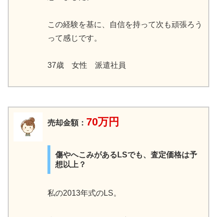
この経験を基に、自信を持って次も頑張ろう
って感じです。
37歳 女性 派遣社員
70万円
売却金額：
傷やへこみがあるLSでも、査定価格は予
想以上？
私の2013年式のLS。