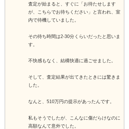
査定が始まると、すぐに「お待たせします
が、こちらでお待ちください」と言われ、室
内で待機していました。
その待ち時間は2-30分くらいだったと思いま
す。
不快感もなく、結構快適に過ごせました。
そして、査定結果が出てきたときには驚きま
した。
なんと、510万円の提示があったんです。
私もそうでしたが、こんなに傷だらけなのに
高額なんて意外でした。