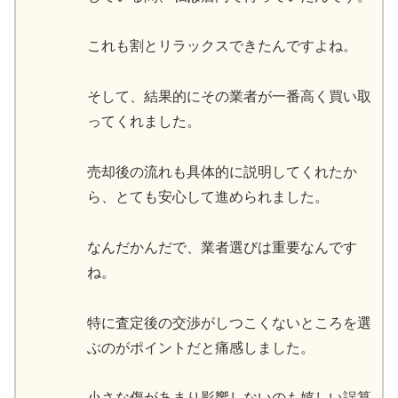
これも割とリラックスできたんですよね。
そして、結果的にその業者が一番高く買い取
ってくれました。
売却後の流れも具体的に説明してくれたか
ら、とても安心して進められました。
なんだかんだで、業者選びは重要なんです
ね。
特に査定後の交渉がしつこくないところを選
ぶのがポイントだと痛感しました。
小さな傷があまり影響しないのも嬉しい誤算