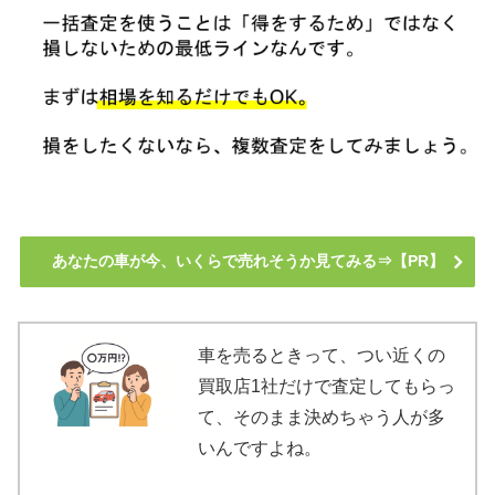
あなたの車が今、いくらで売れそうか見てみる⇒【PR】
車を売るときって、つい近くの
買取店1社だけで査定してもらっ
て、そのまま決めちゃう人が多
いんですよね。