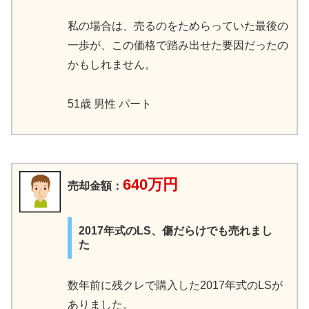
私の場合は、売るのをためらっていた最後の
一歩が、この価格で踏み出せた要因だったの
かもしれません。
51歳 男性 パート
640万円
売却金額：
2017年式のLS、傷だらけでも売れまし
た
数年前に残クレで購入した2017年式のLSが
ありました。