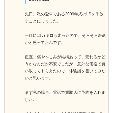
先日、私の愛車である2009年式のLSを手放
すことにしました。
一緒に11万キロも走ったので、そろそろ寿命
かと思ってたんです。
正直、傷やへこみが結構あって、売れるかど
うかなんだか不安でしたが、意外な価格で買
い取ってもらえたので、体験談を書いてみた
いと思います。
まず私の場合、電話で買取店に予約を入れま
した。