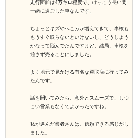
走行距離は4万キロ程度で、けっこう長い間
一緒に過ごした車なんです。
ちょっとキズやへこみが増えてきて、車検も
もうすぐ取らないといけないし、どうしよう
かなって悩んでたんですけど、結局、車検を
通さず売ることにしました。
よく地元で見かける有名な買取店に行ってみ
たんです。
話を聞いてみたら、意外とスムーズで、しつ
こい営業もなくてよかったですね。
私が選んだ業者さんは、信頼できる感じがし
ました。