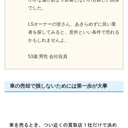
でした。
LSオーナーの皆さん、あきらめずに良い業
者を探してみると、意外といい条件で売れる
かもしれませんよ。
53歳 男性 会社役員
車の売却で損しないためには第一歩が大事