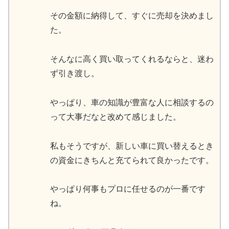
その金額に納得して、すぐに売却を決めまし
た。
そんなに高く買い取ってくれるならと、迷わ
ず引き渡し。
やっぱり、車の知識が豊富な人に相談するの
って大事だなと改めて感じました。
私もそうですが、新しい車に買い替えるとき
の資金にきちんと充てられて良かったです。
やっぱり何事もプロに任せるのが一番です
ね。