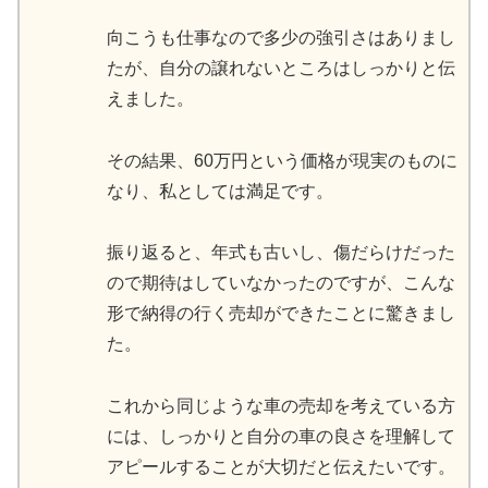
向こうも仕事なので多少の強引さはありまし
たが、自分の譲れないところはしっかりと伝
えました。
その結果、60万円という価格が現実のものに
なり、私としては満足です。
振り返ると、年式も古いし、傷だらけだった
ので期待はしていなかったのですが、こんな
形で納得の行く売却ができたことに驚きまし
た。
これから同じような車の売却を考えている方
には、しっかりと自分の車の良さを理解して
アピールすることが大切だと伝えたいです。