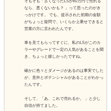
そもそも「古くなったLSが60万円で売れる
なら、悪くないかも？ 」って思ったのがき
っかけです。 でも、提示された初期の金額
がちょっと疑問で、いくらか上乗せできると
営業の方に言われたんです。
車を見てもらってすぐに、私のLSがこのカ
ラーやグレードで一定の人気があることを聞
き、ちょっと嬉しかったですね。
確かに色々とダメージがあるのは事実でした
が、意外とポテンシャルがあることがわかっ
たんです。
そして、「あ、これで売れるか。 」と少し
自信が持てました。