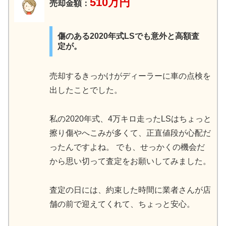
510万円
売却金額：
傷のある2020年式LSでも意外と高額査
定が。
売却するきっかけがディーラーに車の点検を
出したことでした。
私の2020年式、4万キロ走ったLSはちょっと
擦り傷やへこみが多くて、正直値段が心配だ
ったんですよね。 でも、せっかくの機会だ
から思い切って査定をお願いしてみました。
査定の日には、約束した時間に業者さんが店
舗の前で迎えてくれて、ちょっと安心。