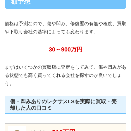
額予想
価格は予測なので、傷や凹み、修復歴の有無や程度、買取
や下取り会社の基準によっても変わります。
30～900万円
まずはいくつかの買取店に査定をしてみて、傷や凹みがあ
る状態でも高く買ってくれる会社を探すのが良いでしょ
う。
傷・凹みありのレクサスLSを実際に買取・売
却した人の口コミ