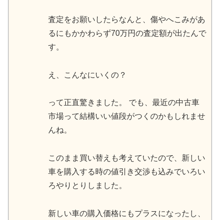
査定をお願いしたらなんと、傷やへこみがあ
るにもかかわらず70万円の査定額が出たんで
す。
え、こんなにいくの？
って正直驚きました。 でも、最近の中古車
市場って結構いい値段がつくのかもしれませ
んね。
このまま買い替えも考えていたので、新しい
車を購入する時の値引き交渉も込みでいろい
ろやりとりしました。
新しい車の購入価格にもプラスになったし、