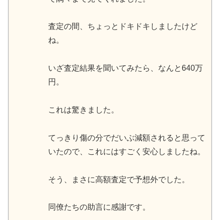
査定の間、ちょっとドキドキしましたけど
ね。
いざ査定結果を聞いてみたら、なんと640万
円。
これは驚きました。
てっきり傷の分でだいぶ減額されると思って
いたので、これにはすごく安心しましたね。
そう、まさに高額査定で予想外でした。
同僚たちの助言に感謝です。